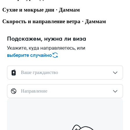
Сухие и мокрые дни · Даммам
Скорость и направление ветра · Даммам
Подскажем, нужна ли виза
Укажите, куда направляетесь, или
выберите случайно
Ваше гражданство
Направление