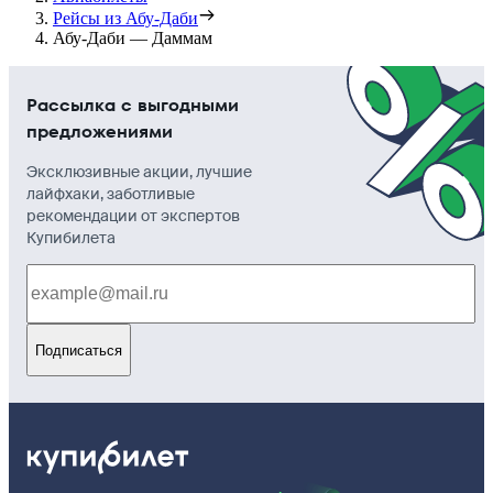
Рейсы из Абу-Даби
Абу-Даби — Даммам
Рассылка с выгодными
предложениями
Эксклюзивные акции, лучшие
лайфхаки, заботливые
рекомендации от экспертов
Купибилета
Подписаться