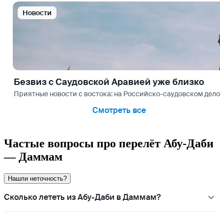
Новости
Безвиз с Саудовской Аравией уже близко
Приятные новости с востока: на Российско-саудовском дел
Смотреть все
Частые вопросы про перелёт Абу-Даби
— Даммам
Нашли неточность?
Сколько лететь из Абу-Даби в Даммам?