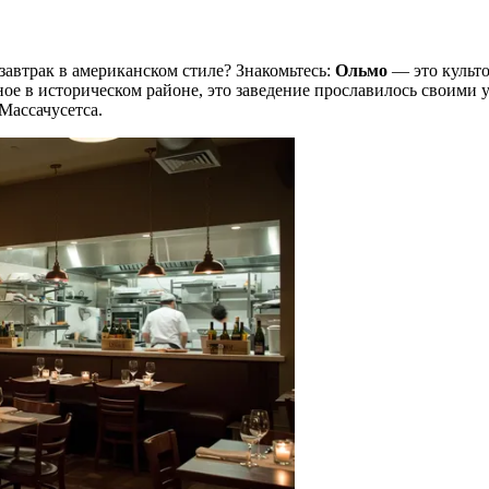
завтрак в американском стиле? Знакомьтесь:
Ольмо
— это культо
ное в историческом районе, это заведение прославилось своими
Массачусетса.