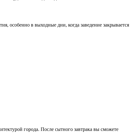
ия, особенно в выходные дни, когда заведение закрывается
хитектурой города. После сытного завтрака вы сможете