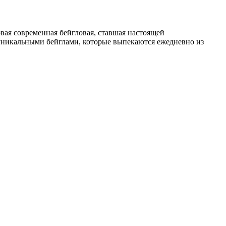
вая современная бейгловая, ставшая настоящей
 уникальными бейглами, которые выпекаются ежедневно из