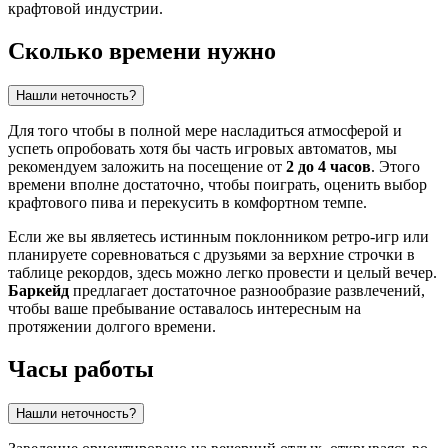
крафтовой индустрии.
Сколько времени нужно
Нашли неточность?
Для того чтобы в полной мере насладиться атмосферой и
успеть опробовать хотя бы часть игровых автоматов, мы
рекомендуем заложить на посещение от
2 до 4 часов
. Этого
времени вполне достаточно, чтобы поиграть, оценить выбор
крафтового пива и перекусить в комфортном темпе.
Если же вы являетесь истинным поклонником ретро-игр или
планируете соревноваться с друзьями за верхние строчки в
таблице рекордов, здесь можно легко провести и целый вечер.
Баркейд
предлагает достаточное разнообразие развлечений,
чтобы ваше пребывание оставалось интересным на
протяжении долгого времени.
Часы работы
Нашли неточность?