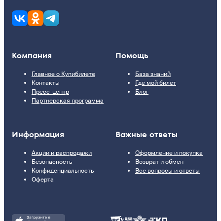
Компания
Помощь
Главное о Купибилете
База знаний
Контакты
Где мой билет
Пресс-центр
Блог
Партнерская программа
Информация
Важные ответы
Акции и распродажи
Оформление и покупка
Безопасность
Возврат и обмен
Конфиденциальность
Все вопросы и ответы
Оферта