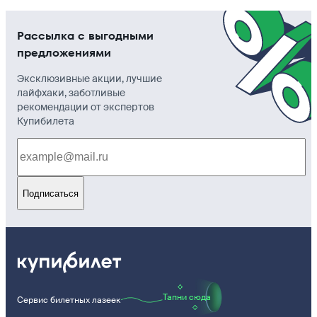
Рассылка с выгодными
предложениями
Эксклюзивные акции, лучшие
лайфхаки, заботливые
рекомендации от экспертов
Купибилета
Подписаться
Тапни сюда
Сервис билетных лазеек