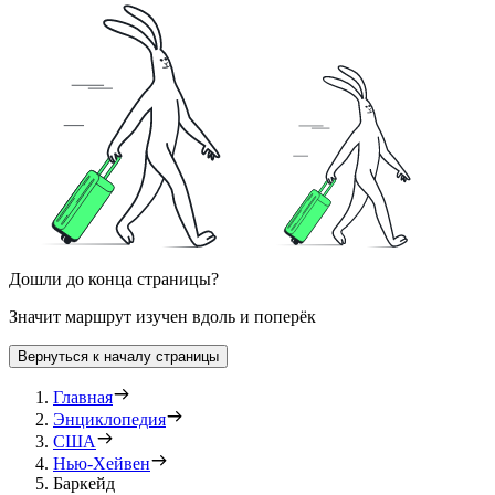
Дошли до конца страницы?
Значит маршрут изучен вдоль и поперёк
Вернуться к началу страницы
Главная
Энциклопедия
США
Нью-Хейвен
Баркейд