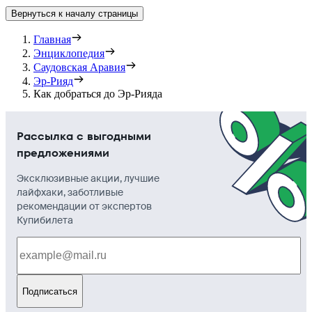
Вернуться к началу страницы
Главная
Энциклопедия
Саудовская Аравия
Эр-Рияд
Как добраться до Эр-Рияда
Рассылка с выгодными
предложениями
Эксклюзивные акции, лучшие
лайфхаки, заботливые
рекомендации от экспертов
Купибилета
Подписаться