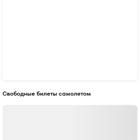
Показать интерактивную карту
Свободные билеты самолетом