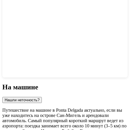
Показать интерактивную карту
На машине
Нашли неточность?
Путешествие на машине в
Ponta Delgada
актуально, если вы
уже находитесь на острове Сан-Мигель и арендовали
автомобиль. Самый популярный короткий маршрут ведет из
аэропорта: поездка занимает всего около 10 минут (3–5 км) по