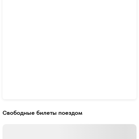
Показать интерактивную карту
Свободные билеты поездом