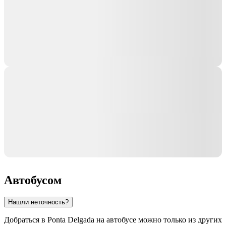
Автобусом
Нашли неточность?
Добраться в
Ponta Delgada
на автобусе можно только из других