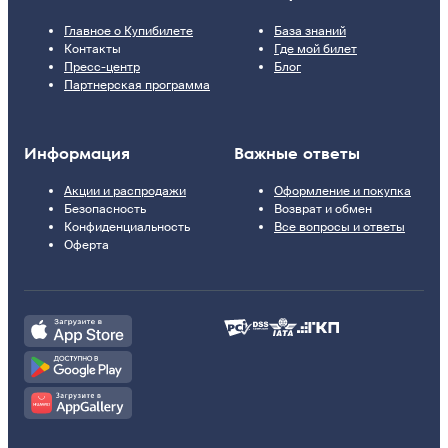
Главное о Купибилете
База знаний
Контакты
Где мой билет
Пресс-центр
Блог
Партнерская программа
Информация
Важные ответы
Акции и распродажи
Оформление и покупка
Безопасность
Возврат и обмен
Конфиденциальность
Все вопросы и ответы
Оферта