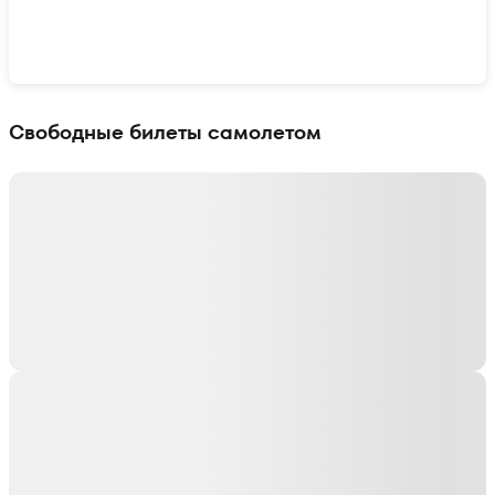
Показать интерактивную карту
Свободные билеты самолетом