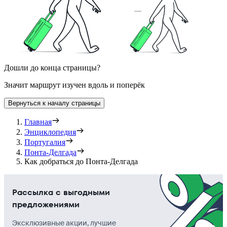
Дошли до конца страницы?
Значит маршрут изучен вдоль и поперёк
Вернуться к началу страницы
Главная
Энциклопедия
Португалия
Понта-Делгада
Как добраться до Понта-Делгада
Рассылка с выгодными
предложениями
Эксклюзивные акции, лучшие