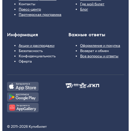
Контакты
Где мой билет
Пресс-центр
Блог
Партнерская программа
Информация
Важные ответы
Акции и распродажи
Оформление и покупка
Безопасность
Возврат и обмен
Конфиденциальность
Все вопросы и ответы
Оферта
© 2011–2026 Купибилет