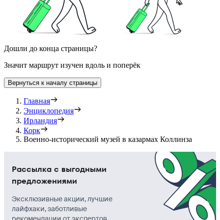
Дошли до конца страницы?
Значит маршрут изучен вдоль и поперёк
Вернуться к началу страницы
Главная
Энциклопедия
Ирландия
Корк
Военно-исторический музей в казармах Коллинза
Рассылка с выгодными
предложениями
Эксклюзивные акции, лучшие
лайфхаки, заботливые
рекомендации от экспертов