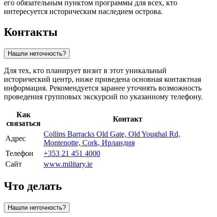
его обязательным пунктом программы для всех, кто
интересуется историческим наследием острова.
Контакты
Нашли неточность?
Для тех, кто планирует визит в этот уникальный
исторический центр, ниже приведена основная контактная
информация. Рекомендуется заранее уточнять возможность
проведения групповых экскурсий по указанному телефону.
Как
Контакт
связаться
Collins Barracks Old Gate, Old Youghal Rd,
Адрес
Montenotte, Cork, Ирландия
Телефон
+353 21 451 4000
Сайт
www.military.ie
Что делать
Нашли неточность?