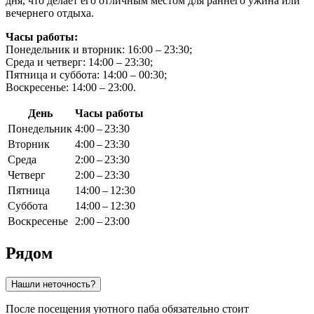
дня, что делает его отличным местом для раннего ужина или
вечернего отдыха.
Часы работы:
Понедельник и вторник: 16:00 – 23:30;
Среда и четверг: 14:00 – 23:30;
Пятница и суббота: 14:00 – 00:30;
Воскресенье: 14:00 – 23:00.
День
Часы работы
Понедельник
4:00 – 23:30
Вторник
4:00 – 23:30
Среда
2:00 – 23:30
Четверг
2:00 – 23:30
Пятница
14:00 – 12:30
Суббота
14:00 – 12:30
Воскресенье
2:00 – 23:00
Рядом
Нашли неточность?
После посещения уютного паба обязательно стоит