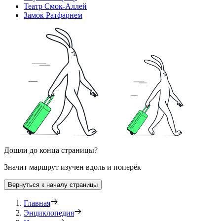
Театр Смок-Аллей
Замок Ратфарнем
Дошли до конца страницы?
Значит маршрут изучен вдоль и поперёк
Вернуться к началу страницы
Главная
Энциклопедия