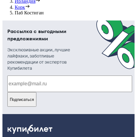
Ирландия
Корк
Паб Костиган
Рассылка с выгодными
предложениями
Эксклюзивные акции, лучшие
лайфхаки, заботливые
рекомендации от экспертов
Купибилета
Подписаться