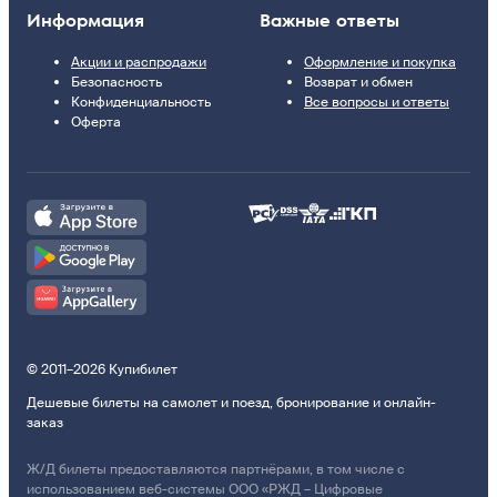
Информация
Важные ответы
Акции и распродажи
Оформление и покупка
Безопасность
Возврат и обмен
Конфиденциальность
Все вопросы и ответы
Оферта
© 2011–2026 Купибилет
Дешевые билеты на самолет и поезд, бронирование и онлайн-
заказ
Ж/Д билеты предоставляются партнёрами, в том числе с
использованием веб-системы ООО «РЖД – Цифровые