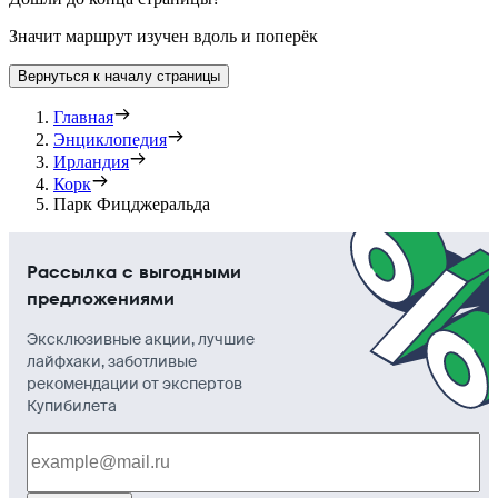
Значит маршрут изучен вдоль и поперёк
Вернуться к началу страницы
Главная
Энциклопедия
Ирландия
Корк
Парк Фицджеральда
Рассылка с выгодными
предложениями
Эксклюзивные акции, лучшие
лайфхаки, заботливые
рекомендации от экспертов
Купибилета