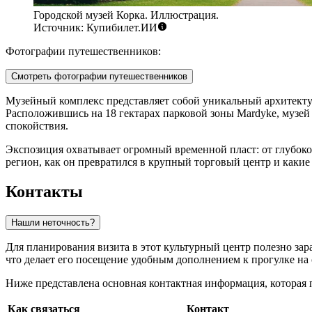
Городской музей Корка. Иллюстрация.
Источник: Купибилет.ИИ
Фотографии путешественников:
Смотреть фотографии путешественников
Музейный комплекс представляет собой уникальный архитекту
Расположившись на 18 гектарах парковой зоны Mardyke, музей 
спокойствия.
Экспозиция охватывает огромный временной пласт: от глубокой
регион, как он превратился в крупный торговый центр и каки
Контакты
Нашли неточность?
Для планирования визита в этот культурный центр полезно зар
что делает его посещение удобным дополнением к прогулке на 
Ниже представлена основная контактная информация, которая 
Как связаться
Контакт