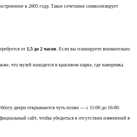
строенное в 2005 году. Такое сочетание символизирует
требуется от
1,5 до 2 часов
. Если вы планируете внимательно
же, что музей находится в красивом парке, где наверняка
убботу двери открываются чуть позже — с 11:00 до 16:00.
официальный сайт, чтобы убедиться в отсутствии изменений в