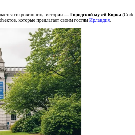
ывается сокровищница истории —
Городской музей Корка
(Cork 
бъектов, которые предлагает своим гостям
Ирландия
.