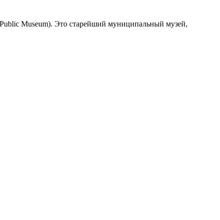
Public Museum). Это старейший муниципальный музей,