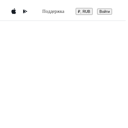
Поддержка
Войти
₽, RUB