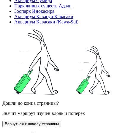
Аквариум Сумида
Парк живых существ Адачи
Зоопарк Инокасира
Аквариум Кавасуи Кавасаки
Аквариум Кавасаки (Kawa-Sui)
Дошли до конца страницы?
Значит маршрут изучен вдоль и поперёк
Вернуться к началу страницы