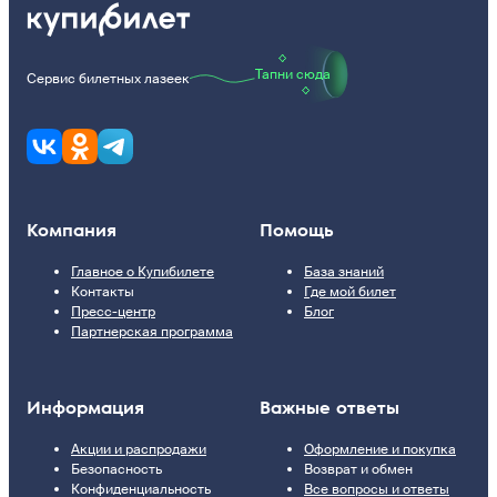
Тапни сюда
Сервис билетных лазеек
Компания
Помощь
Главное о Купибилете
База знаний
Контакты
Где мой билет
Пресс-центр
Блог
Партнерская программа
Информация
Важные ответы
Акции и распродажи
Оформление и покупка
Безопасность
Возврат и обмен
Конфиденциальность
Все вопросы и ответы