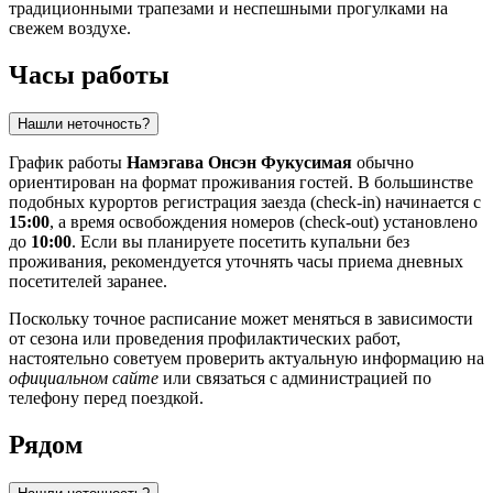
традиционными трапезами и неспешными прогулками на
свежем воздухе.
Часы работы
Нашли неточность?
График работы
Намэгава Онсэн Фукусимая
обычно
ориентирован на формат проживания гостей. В большинстве
подобных курортов регистрация заезда (check-in) начинается с
15:00
, а время освобождения номеров (check-out) установлено
до
10:00
. Если вы планируете посетить купальни без
проживания, рекомендуется уточнять часы приема дневных
посетителей заранее.
Поскольку точное расписание может меняться в зависимости
от сезона или проведения профилактических работ,
настоятельно советуем проверить актуальную информацию на
официальном сайте
или связаться с администрацией по
телефону перед поездкой.
Рядом