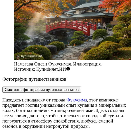
Намэгава Онсэн Фукусимая. Иллюстрация.
Источник: Купибилет.ИИ
Фотографии путешественников:
Смотреть фотографии путешественников
Находясь неподалеку от города
Фукусима
, этот комплекс
предлагает гостям уникальный опыт купания в минеральных
водах, богатых полезными микроэлементами. Здесь созданы
все условия для того, чтобы отвлечься от городской суеты и
погрузиться в атмосферу спокойствия, любуясь сменой
сезонов в окружении нетронутой природы.