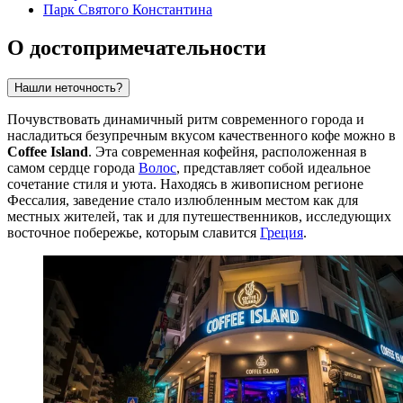
Парк Святого Константина
О достопримечательности
Нашли неточность?
Почувствовать динамичный ритм современного города и
насладиться безупречным вкусом качественного кофе можно в
Coffee Island
. Эта современная кофейня, расположенная в
самом сердце города
Волос
, представляет собой идеальное
сочетание стиля и уюта. Находясь в живописном регионе
Фессалия, заведение стало излюбленным местом как для
местных жителей, так и для путешественников, исследующих
восточное побережье, которым славится
Греция
.