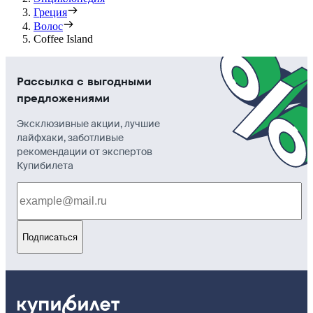
Греция
Волос
Coffee Island
Рассылка с выгодными
предложениями
Эксклюзивные акции, лучшие
лайфхаки, заботливые
рекомендации от экспертов
Купибилета
Подписаться