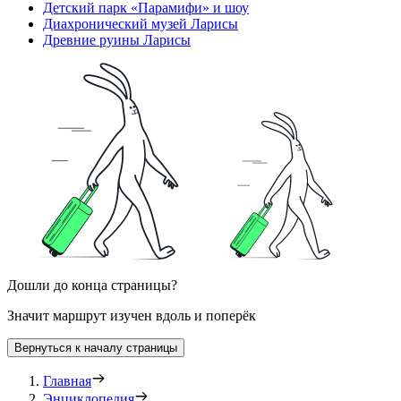
Детский парк «Парамифи» и шоу
Диахронический музей Ларисы
Древние руины Ларисы
Дошли до конца страницы?
Значит маршрут изучен вдоль и поперёк
Вернуться к началу страницы
Главная
Энциклопедия