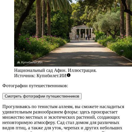
Национальный сад Афин. Иллюстрация.
Источник: Купибилет.ИИ
Фотографии путешественников:
Смотреть фотографии путешественников
Прогуливаясь по тенистым аллеям, вы сможете насладиться
удивительным разнообразием флоры: здесь произрастает
множество местных и экзотических растений, создающих
неповторимую атмосферу. Сад стал домом для различных
видов птиц, а также для уток, черепах и других небольших