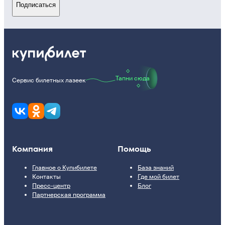
Подписаться
Тапни сюда
Сервис билетных лазеек
Компания
Помощь
Главное о Купибилете
База знаний
Контакты
Где мой билет
Пресс-центр
Блог
Партнерская программа