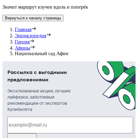
Значит маршрут изучен вдоль и поперёк
Вернуться к началу страницы
Главная
Энциклопедия
Греция
Афины
Национальный сад Афин
Рассылка с выгодными
предложениями
Эксклюзивные акции, лучшие
лайфхаки, заботливые
рекомендации от экспертов
Купибилета