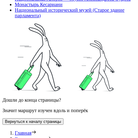
Монастырь Кесариани
Национальный исторический музей (Старое здание
парламента)
Дошли до конца страницы?
Значит маршрут изучен вдоль и поперёк
Вернуться к началу страницы
Главная