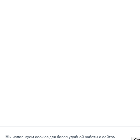
Мы используем cookies для более удобной работы с сайтом.