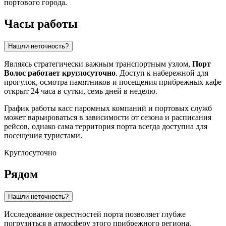
портового города.
Часы работы
Нашли неточность?
Являясь стратегически важным транспортным узлом,
Порт
Волос работает круглосуточно
. Доступ к набережной для
прогулок, осмотра памятников и посещения прибрежных кафе
открыт 24 часа в сутки, семь дней в неделю.
График работы касс паромных компаний и портовых служб
может варьироваться в зависимости от сезона и расписания
рейсов, однако сама территория порта всегда доступна для
посещения туристами.
Круглосуточно
Рядом
Нашли неточность?
Исследование окрестностей порта позволяет глубже
погрузиться в атмосферу этого прибрежного региона.