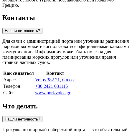
Грецию.
Контакты
Нашли неточность?
Для связи с администрацией порта или уточнения расписания
паромов вы можете воспользоваться официальными каналами
коммуникации. Информация может быть полезна для
планирования морских прогулок или уточнения правил
стоянки частных судов.
Как связаться
Контакт
Адрес
Volos 382 21, Greece
Телефон
+30 2421 031115
Сайт
www.port-volos.gr
Что делать
Нашли неточность?
Прогулка по широкой набережной порта — это обязательный