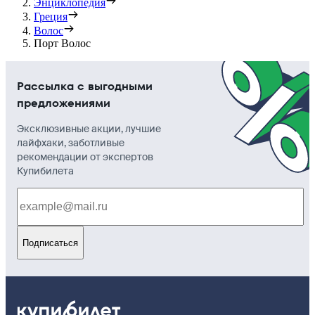
Энциклопедия
Греция
Волос
Порт Волос
Рассылка с выгодными
предложениями
Эксклюзивные акции, лучшие
лайфхаки, заботливые
рекомендации от экспертов
Купибилета
Подписаться