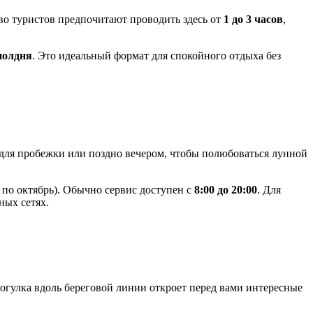
во туристов предпочитают проводить здесь от
1 до 3 часов
,
полдня
. Это идеальный формат для спокойного отдыха без
 для пробежки или поздно вечером, чтобы полюбоваться лунной
 по октябрь). Обычно сервис доступен с
8:00 до 20:00
. Для
ных сетях.
огулка вдоль береговой линии откроет перед вами интересные