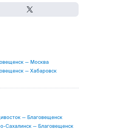
овещенск — Москва
овещенск — Хабаровск
ивосток — Благовещенск
-Сахалинск — Благовещенск