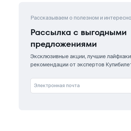
Рассказываем о полезном и интересн
Рассылка с выгодными
предложениями
Эксклюзивные акции, лучшие лайфхаки
рекомендации от экспертов Купибиле
Электронная почта