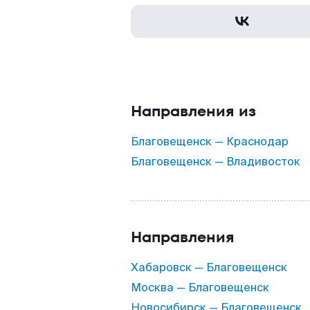
Направления из
Благовещенск — Краснодар
Благовещенск — Владивосток
Направления
Хабаровск — Благовещенск
Москва — Благовещенск
Новосибирск — Благовещенск