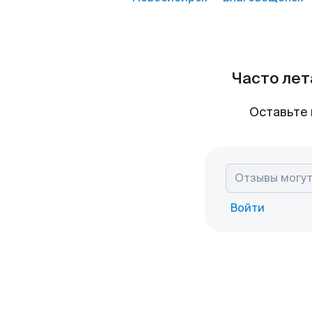
Часто лет
Оставьте 
Войти