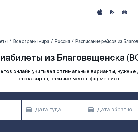
еты
Все страны мира
Россия
Расписание рейсов из Благо
иабилеты из Благовещенска (B
етов онлайн учитывая оптимальные варианты, нужные 
пассажиров, наличие мест в форме ниже