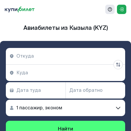
Авиабилеты из Кызыла (KYZ)
Найти