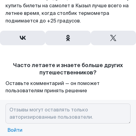
купить билеты на самолет в Кызыл лучше всего на
летнее время, когда столбик термометра
поднимается до +25 градусов.
Часто летаете и знаете больше других
путешественников?
Оставьте комментарий — он поможет
пользователям принять решение
Войти