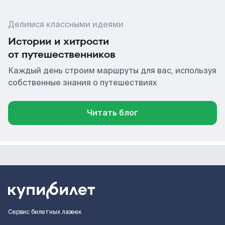
Делимся классными идеями
Истории и хитрости
от путешественников
Каждый день строим маршруты для вас, используя
собственные знания о путешествиях
Читать блог
Сервис билетных лазеек