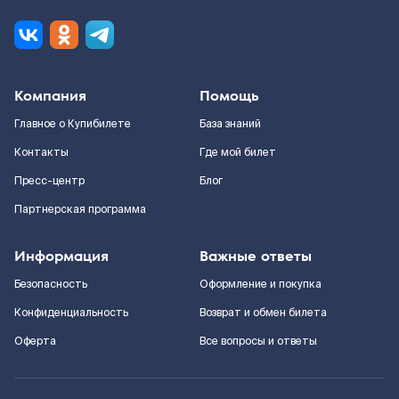
Компания
Помощь
Главное о Купибилете
База знаний
Контакты
Где мой билет
Пресс-центр
Блог
Партнерская программа
Информация
Важные ответы
Безопасность
Оформление и покупка
Конфиденциальность
Возврат и обмен билета
Оферта
Все вопросы и ответы