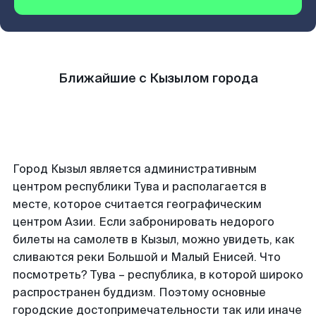
Ближайшие с Кызылом города
Город Кызыл является административным
центром республики Тува и располагается в
месте, которое считается географическим
центром Азии. Если забронировать недорого
билеты на самолетв в Кызыл, можно увидеть, как
сливаются реки Большой и Малый Енисей. Что
посмотреть? Тува – республика, в которой широко
распространен буддизм. Поэтому основные
городские достопримечательности так или иначе