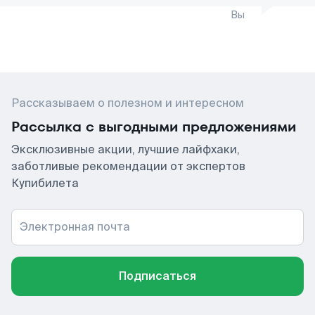
Вы
Рассказываем о полезном и интересном
Рассылка с выгодными предложениями
Эксклюзивные акции, лучшие лайфхаки,
заботливые рекомендации от экспертов
Купибилета
Электронная почта
Подписаться