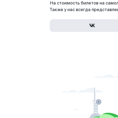
На стоимость билетов на самоле
Также у нас всегда представле