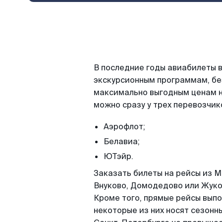
В последние годы авиабилеты 
экскурсионным программам, бе
максимально выгодным ценам на
можно сразу у трех перевозчик
Аэрофлот;
Белавиа;
ЮТэйр.
Заказать билеты на рейсы из М
Внуково, Домодедово или Жуков
Кроме того, прямые рейсы выпо
некоторые из них носят сезонны