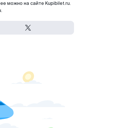
 можно на сайте Kupibilet.ru.
.