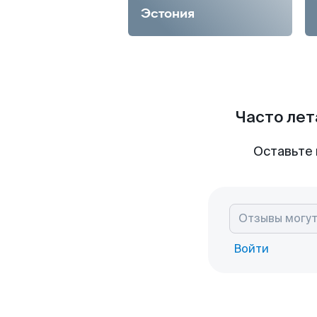
Эстония
Часто лет
Оставьте 
Войти