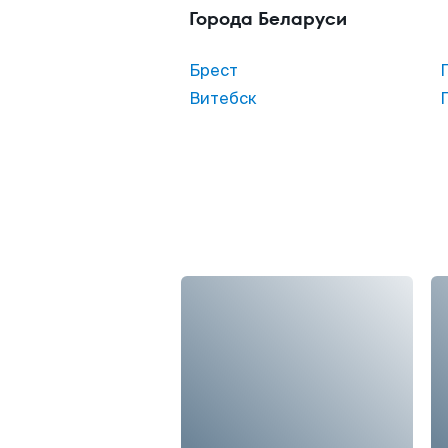
Города Беларуси
Брест
Витебск