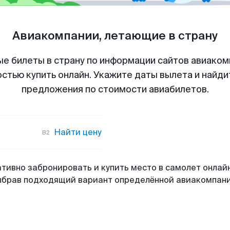
Авиакомпании, летающие в страну
е билеты в страну по информации сайтов авиакомп
стью купить онлайн. Укажите даты вылета и найди
предложения по стоимости авиабилетов.
Найти цену
B2
тивно забронировать и купить место в самолет онлай
ыбрав подходящий вариант определённой авиакомпани