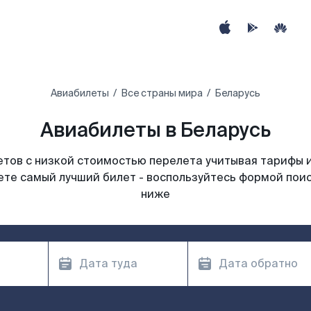
Авиабилеты
Все страны мира
Беларусь
Авиабилеты в Беларусь
тов с низкой стоимостью перелета учитывая тарифы 
те самый лучший билет - воспользуйтесь формой пои
ниже