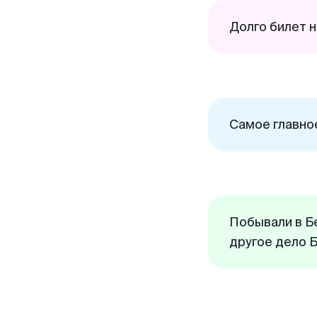
Долго билет н
Самое главно
Побывали в Бе
другое дело 