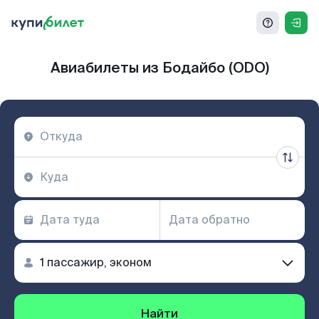
Авиабилеты из Бодайбо (ODO)
Найти