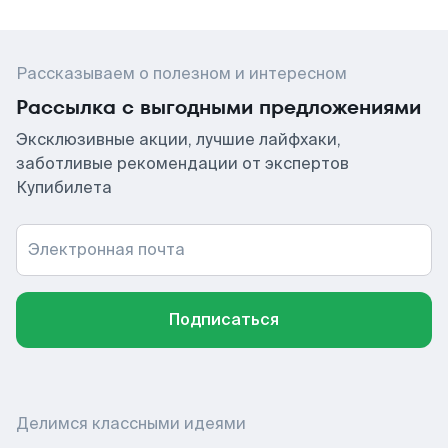
Рассказываем о полезном и интересном
Рассылка с выгодными предложениями
Эксклюзивные акции, лучшие лайфхаки,
заботливые рекомендации от экспертов
Купибилета
Электронная почта
Подписаться
Делимся классными идеями