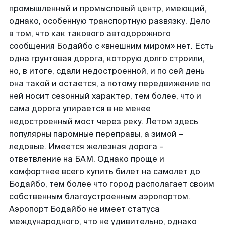
промышленный и промысловый центр, имеющий,
однако, особенную транспортную развязку. Дело
в том, что как такового автодорожного
сообщения Бодайбо с «внешним миром» нет. Есть
одна грунтовая дорога, которую долго строили,
но, в итоге, сдали недостроенной, и по сей день
она такой и остается, а потому передвижение по
ней носит сезонный характер, тем более, что и
сама дорога упирается в не менее
недостроенный мост через реку. Летом здесь
популярны паромные переправы, а зимой –
ледовые. Имеется железная дорога –
ответвление на БАМ. Однако проще и
комфортнее всего купить билет на самолет до
Бодайбо, тем более что город располагает своим
собственным благоустроенным аэропортом.
Аэропорт Бодайбо не имеет статуса
международного, что не удивительно, однако