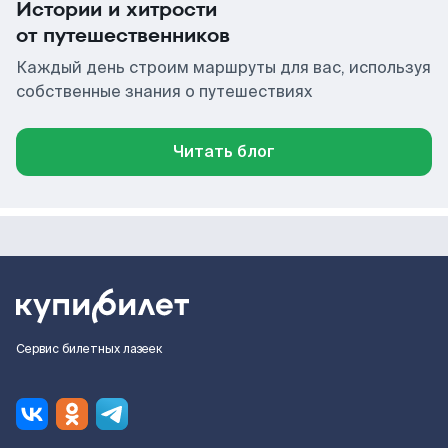
Истории и хитрости
от путешественников
Каждый день строим маршруты для вас, используя
собственные знания о путешествиях
Читать блог
Сервис билетных лазеек