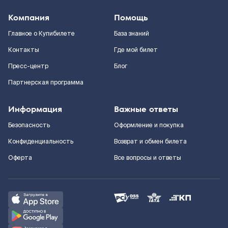
Компания
Помощь
Главное о Купибилете
База знаний
Контакты
Где мой билет
Пресс-центр
Блог
Партнерская программа
Информация
Важные ответы
Безопасность
Оформление и покупка
Конфиденциальность
Возврат и обмен билета
Оферта
Все вопросы и ответы