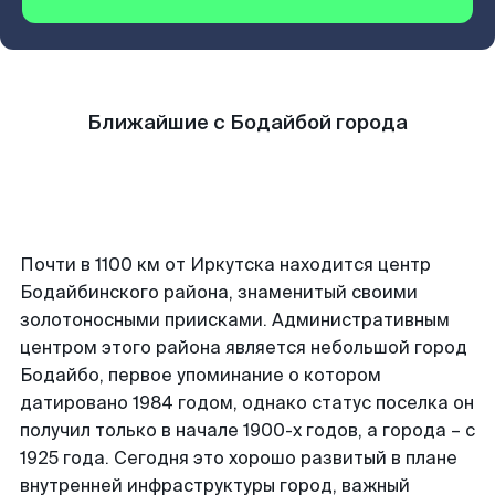
Ближайшие с Бодайбой города
Почти в 1100 км от Иркутска находится центр
Бодайбинского района, знаменитый своими
золотоносными приисками. Административным
центром этого района является небольшой город
Бодайбо, первое упоминание о котором
датировано 1984 годом, однако статус поселка он
получил только в начале 1900-х годов, а города – с
1925 года. Сегодня это хорошо развитый в плане
внутренней инфраструктуры город, важный