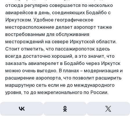
отсюда регулярно совершается по несколько
авиарейсов в день, соединяющих Бодайбо с
Иркутском. Удобное географическое
месторасположение делает аэропорт также
востребованным для обслуживания
месторождений на севере Иркутской области.
Стоит отметить, что пассажиропоток здесь
всегда достаточно хороший, а это значит, что
заказать авиаперелет в Бодайбо через Иркутск
можно очень выгодно. В планах – модернизация и
расширение аэропорта, что позволит расширить
маршрутную сеть если не до международного
уровня, то до межрегионального по России.