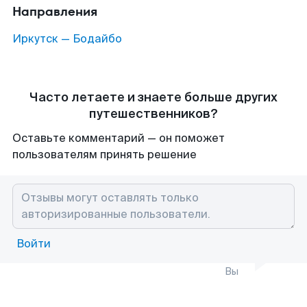
Направления
Иркутск — Бодайбо
Часто летаете и знаете больше других
путешественников?
Оставьте комментарий — он поможет
пользователям принять решение
Войти
Вы