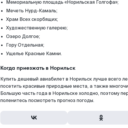
Мемориальную площадь «Норильская Голгофа»;
Мечеть Нурд-Камаль;
Храм Всех скорбящих;
Художественную галерею;
Озеро Долгое;
Гору Отдельная;
Ущелье Красные Камни.
Когда приезжать в Норильск
Купить дешевый авиабилет в Норильск лучше всего ле
посетить красивые природные места, а также многоч
Большую часть года в Норильске холодно, поэтому пе
поленитесь посмотреть прогноз погоды.