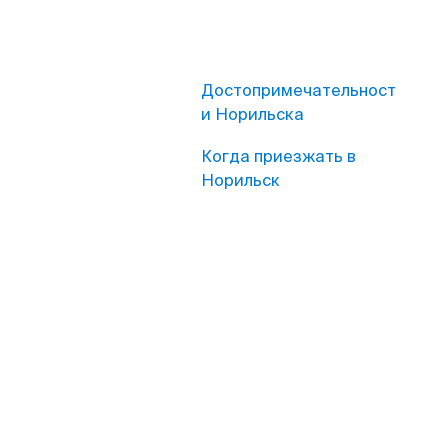
Достопримечательност
и Норильска
Когда приезжать в
Норильск