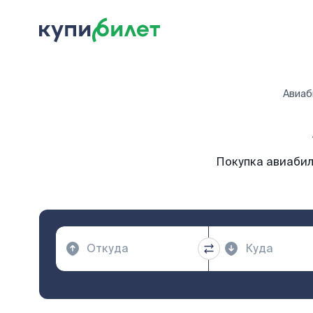
Авиаб
Покупка авиабил