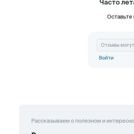
Часто лет
Оставьте 
Войти
Рассказываем о полезном и интересн