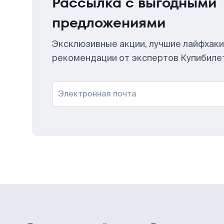
Рассылка с выгодными
предложениями
Эксклюзивные акции, лучшие лайфхаки
рекомендации от экспертов Купибиле
Электронная почта