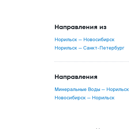
Направления из
Норильск — Новосибирск
Норильск — Санкт-Петербург
Направления
Минеральные Воды — Норильск
Новосибирск — Норильск