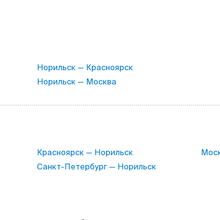
Норильск — Красноярск
Норильск — Москва
Красноярск — Норильск
Моск
Санкт-Петербург — Норильск