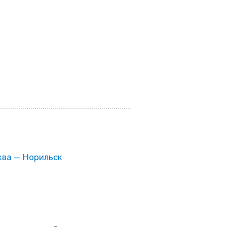
ва — Норильск