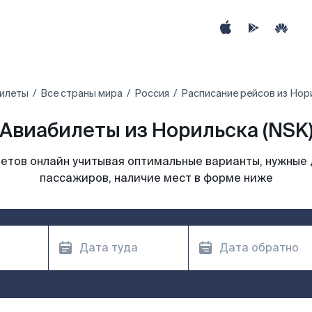
илеты
Все страны мира
Россия
Расписание рейсов из Нор
Авиабилеты из Норильска (NSK
етов онлайн учитывая оптимальные варианты, нужные 
пассажиров, наличие мест в форме ниже