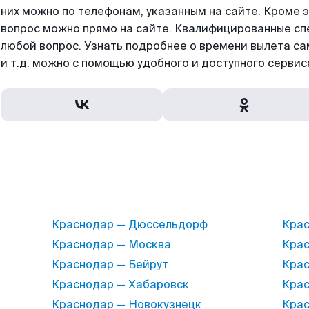
них можно по телефонам, указанным на сайте. Кроме 
вопрос можно прямо на сайте. Квалифицированные сп
любой вопрос. Узнать подробнее о времени вылета са
и т.д. можно с помощью удобного и доступного сервис
Краснодар — Дюссельдорф
Крас
Краснодар — Москва
Крас
Краснодар — Бейрут
Крас
Краснодар — Хабаровск
Крас
Краснодар — Новокузнецк
Крас