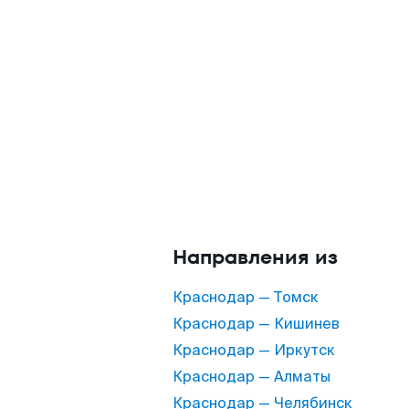
Направления из
Краснодар — Томск
Краснодар — Кишинев
Краснодар — Иркутск
Краснодар — Алматы
Краснодар — Челябинск