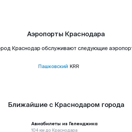
Аэропорты Краснодара
ород Краснодар обслуживают следующие аэропор
Пашковский
KRR
Ближайшие с Краснодаром города
Авиабилеты из
Геленджика
104
км до
Краснодара