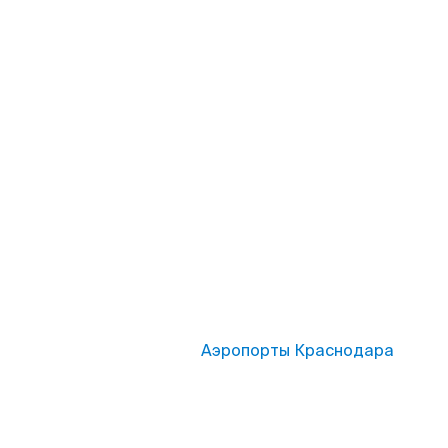
Аэропорты Краснодара