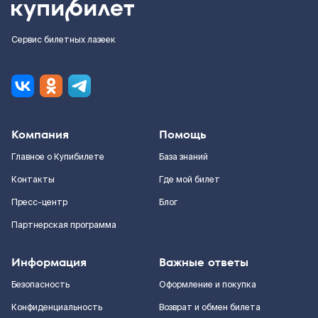
Сервис билетных лазеек
Компания
Помощь
Главное о Купибилете
База знаний
Контакты
Где мой билет
Пресс-центр
Блог
Партнерская программа
Информация
Важные ответы
Безопасность
Оформление и покупка
Конфиденциальность
Возврат и обмен билета