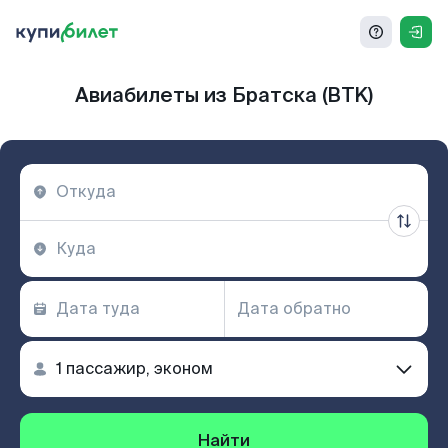
Авиабилеты из Братска (BTK)
Найти