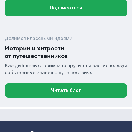
Подписаться
Делимся классными идеями
Истории и хитрости
от путешественников
Каждый день строим маршруты для вас, используя
собственные знания о путешествиях
Читать блог