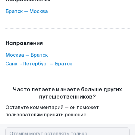
Братск — Москва
Направления
Москва — Братск
Санкт-Петербург — Братск
Часто летаете и знаете больше других
путешественников?
Оставьте комментарий — он поможет
пользователям принять решение