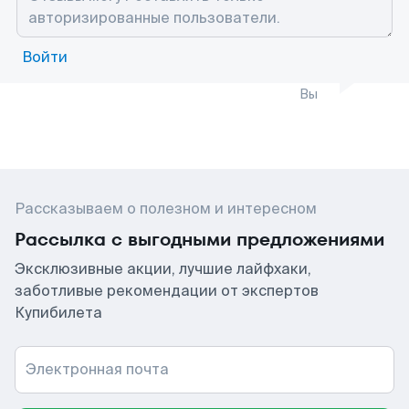
Войти
Вы
Рассказываем о полезном и интересном
Рассылка с выгодными предложениями
Эксклюзивные акции, лучшие лайфхаки,
заботливые рекомендации от экспертов
Купибилета
Электронная почта