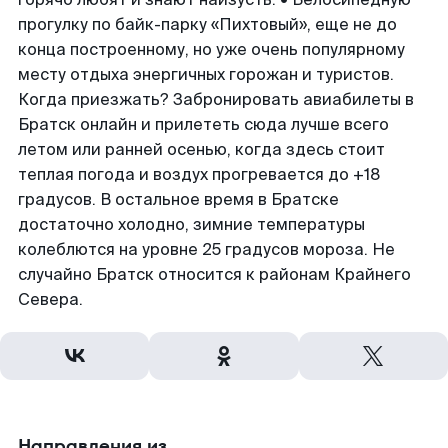
прогулку по байк-парку «Пихтовый», еще не до
конца построенному, но уже очень популярному
месту отдыха энергичных горожан и туристов.
Когда приезжать? Забронировать авиабилеты в
Братск онлайн и прилететь сюда лучше всего
летом или ранней осенью, когда здесь стоит
теплая погода и воздух прогревается до +18
градусов. В остальное время в Братске
достаточно холодно, зимние температуры
колеблются на уровне 25 градусов мороза. Не
случайно Братск относится к районам Крайнего
Севера.
Направления из