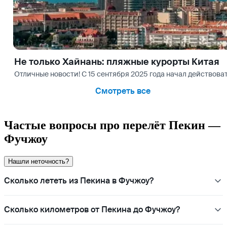
Не только Хайнань: пляжные курорты Китая
Отличные новости! С 15 сентября 2025 года начал действова
Смотреть все
Частые вопросы про перелёт Пекин —
Фучжоу
Нашли неточность?
Сколько лететь из Пекина в Фучжоу?
Сколько километров от Пекина до Фучжоу?