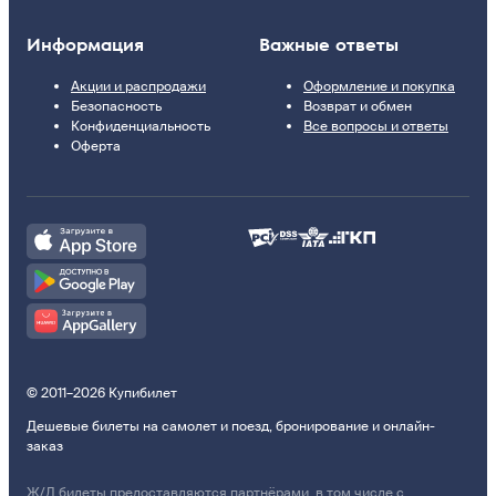
Информация
Важные ответы
Акции и распродажи
Оформление и покупка
Безопасность
Возврат и обмен
Конфиденциальность
Все вопросы и ответы
Оферта
© 2011–2026 Купибилет
Дешевые билеты на самолет и поезд, бронирование и онлайн-
заказ
Ж/Д билеты предоставляются партнёрами, в том числе с