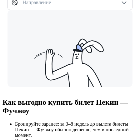
Направление
Как выгодно купить билет Пекин —
Фучжоу
Бронируйте заранее: за 3–8 недель до вылета билеты
Пекин — Фучжоу обычно дешевле, чем в последний
момент.