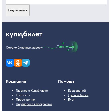
Подписаться
Тапни сюда
Сервис билетных лазеек
Компания
Помощь
Главное о Купибилете
База знаний
Контакты
Где мой билет
Пресс-центр
Блог
Партнерская программа