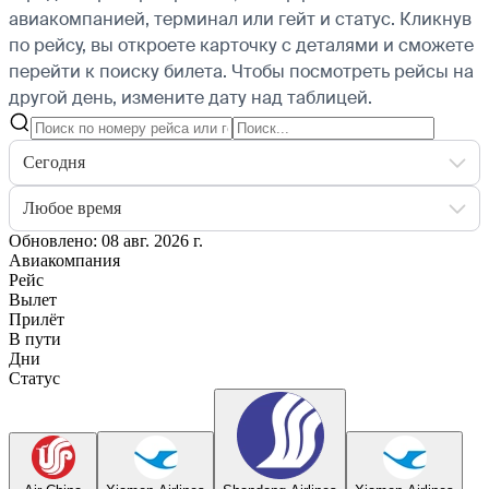
авиакомпанией, терминал или гейт и статус. Кликнув
по рейсу, вы откроете карточку с деталями и сможете
перейти к поиску билета.
Чтобы посмотреть рейсы на
другой день, измените дату над таблицей.
Сегодня
Любое время
Обновлено: 08 авг. 2026 г.
Авиакомпания
Рейс
Вылет
Прилёт
В пути
Дни
Статус