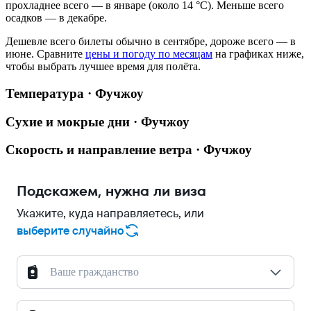
прохладнее всего — в январе (около 14 °C). Меньше всего
осадков — в декабре.
Дешевле всего билеты обычно в сентябре, дороже всего — в
июне.
Сравните
цены и погоду по месяцам
на графиках ниже,
чтобы выбрать лучшее время для полёта.
Температура · Фучжоу
Сухие и мокрые дни · Фучжоу
Скорость и направление ветра · Фучжоу
Подскажем, нужна ли виза
Укажите, куда направляетесь, или
выберите случайно
Ваше гражданство