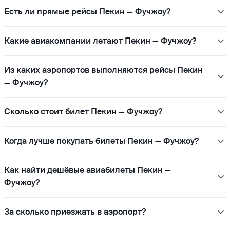
Есть ли прямые рейсы Пекин — Фучжоу?
Какие авиакомпании летают Пекин — Фучжоу?
Из каких аэропортов выполняются рейсы Пекин
— Фучжоу?
Сколько стоит билет Пекин — Фучжоу?
Когда лучше покупать билеты Пекин — Фучжоу?
Как найти дешёвые авиабилеты Пекин —
Фучжоу?
За сколько приезжать в аэропорт?