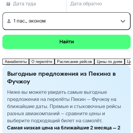
Дата туда
Дата обратно
1 пас., эконом
Найти
Авиабилеты
О перелёте
Расписание рейсов
Цены по дням
Це
Выгодные предложения из Пекина в
Фучжоу
Ниже вы можете увидеть самые выгодные
предложения на перелёты Пекин — Фучжоу на
ближайшие даты. Прямые и стыковочные рейсы
разных авиакомпаний — сравните цены и
выберите подходящий билет на самолёт.
Самая низкая цена на ближайшие 2 месяца — 2