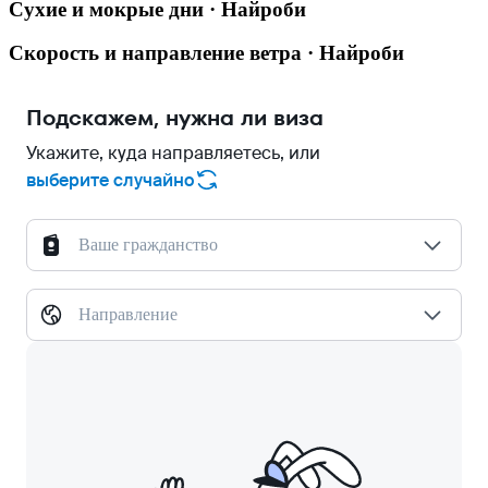
Сухие и мокрые дни · Найроби
Скорость и направление ветра · Найроби
Подскажем, нужна ли виза
Укажите, куда направляетесь, или
выберите случайно
Ваше гражданство
Направление