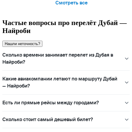
Смотреть все
Частые вопросы про перелёт Дубай —
Найроби
Нашли неточность?
Сколько времени занимает перелет из Дубая в
Найроби?
Какие авиакомпании летают по маршруту Дубай
— Найроби?
Есть ли прямые рейсы между городами?
Сколько стоит самый дешевый билет?