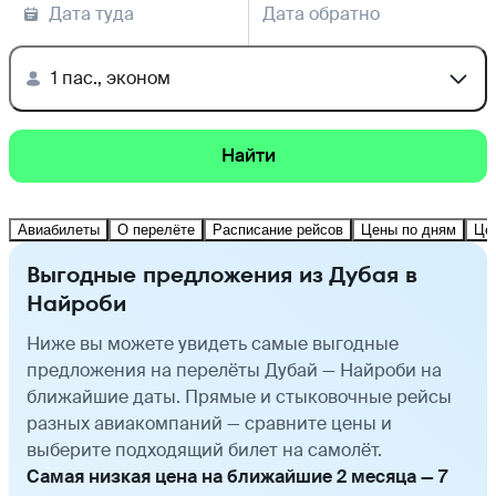
Дата туда
Дата обратно
1 пас., эконом
Найти
Авиабилеты
О перелёте
Расписание рейсов
Цены по дням
Це
Выгодные предложения из Дубая в
Найроби
Ниже вы можете увидеть самые выгодные
предложения на перелёты Дубай — Найроби на
ближайшие даты. Прямые и стыковочные рейсы
разных авиакомпаний — сравните цены и
выберите подходящий билет на самолёт.
Самая низкая цена на ближайшие 2 месяца — 7