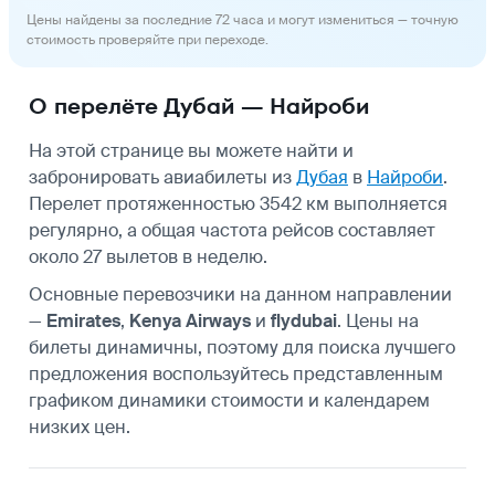
Цены найдены за последние 72 часа и могут измениться — точную
стоимость проверяйте при переходе.
О перелёте Дубай — Найроби
На этой странице вы можете найти и
забронировать авиабилеты из
Дубая
в
Найроби
.
Перелет протяженностью 3542 км выполняется
регулярно, а общая частота рейсов составляет
около 27 вылетов в неделю.
Основные перевозчики на данном направлении
—
Emirates
,
Kenya Airways
и
flydubai
. Цены на
билеты динамичны, поэтому для поиска лучшего
предложения воспользуйтесь представленным
графиком динамики стоимости и календарем
низких цен.