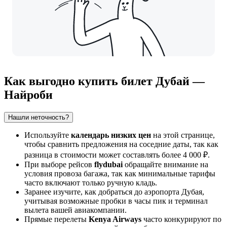
Как выгодно купить билет Дубай —
Найроби
Нашли неточность?
Используйте
календарь низких цен
на этой странице,
чтобы сравнить предложения на соседние даты, так как
разница в стоимости может составлять более 4 000 ₽.
При выборе рейсов
flydubai
обращайте внимание на
условия провоза багажа, так как минимальные тарифы
часто включают только ручную кладь.
Заранее изучите,
как добраться до аэропорта
Дубая,
учитывая возможные пробки в часы пик и терминал
вылета вашей авиакомпании.
Прямые перелеты
Kenya Airways
часто конкурируют по