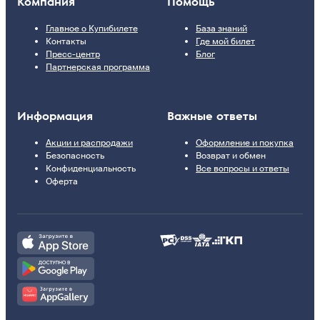
Компания
Помощь
Главное о Купибилете
База знаний
Контакты
Где мой билет
Пресс-центр
Блог
Партнерская программа
Информация
Важные ответы
Акции и распродажи
Оформление и покупка
Безопасность
Возврат и обмен
Конфиденциальность
Все вопросы и ответы
Оферта