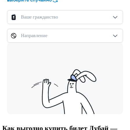
Ваше гражданство
Направление
Как выгодно купить билет Дубай —