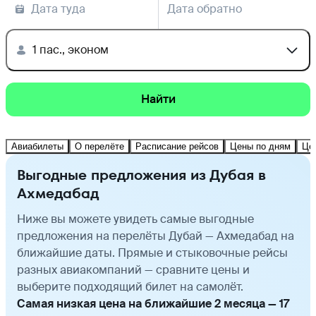
Дата туда
Дата обратно
1 пас., эконом
Найти
Авиабилеты
О перелёте
Расписание рейсов
Цены по дням
Це
Выгодные предложения из Дубая в
Ахмедабад
Ниже вы можете увидеть самые выгодные
предложения на перелёты Дубай — Ахмедабад на
ближайшие даты. Прямые и стыковочные рейсы
разных авиакомпаний — сравните цены и
выберите подходящий билет на самолёт.
Самая низкая цена на ближайшие 2 месяца — 17