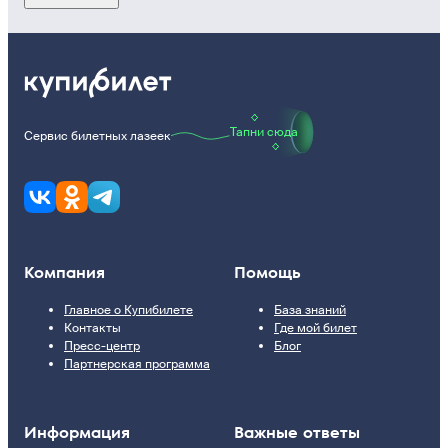
Тапни сюда
Сервис билетных лазеек
Компания
Помощь
Главное о Купибилете
База знаний
Контакты
Где мой билет
Пресс-центр
Блог
Партнерская программа
Информация
Важные ответы