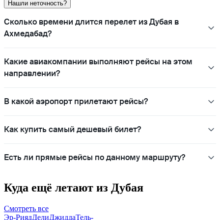
Нашли неточность?
Сколько времени длится перелет из Дубая в
Ахмедабад?
Какие авиакомпании выполняют рейсы на этом
направлении?
В какой аэропорт прилетают рейсы?
Как купить самый дешевый билет?
Есть ли прямые рейсы по данному маршруту?
Куда ещё летают из Дубая
Смотреть все
Эр-Рияд
Дели
Джидда
Тель-