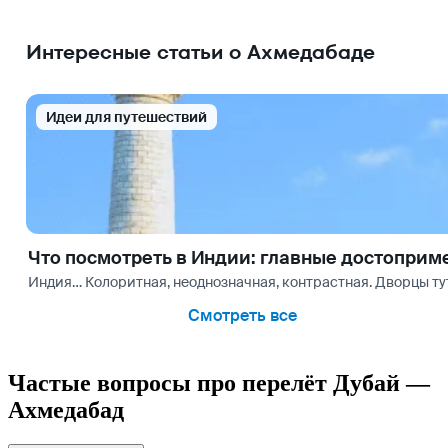
Интересные статьи о Ахмедабаде
Идеи для путешествий
Что посмотреть в Индии: главные достоприм
Индия… Колоритная, неоднозначная, контрастная. Дворцы т
Смотреть все
Частые вопросы про перелёт Дубай —
Ахмедабад