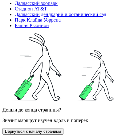
Далласский зоопарк
Стадион AT&T
Далласский дендрарий и ботанический сад
Парк Клайда Уоррена
Башня Рьюнион
Дошли до конца страницы?
Значит маршрут изучен вдоль и поперёк
Вернуться к началу страницы