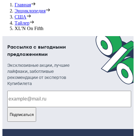
Главная
Энциклопедия
США
Тайлер
XL'N On Fifth
Рассылка с выгодными
предложениями
Эксклюзивные акции, лучшие
лайфхаки, заботливые
рекомендации от экспертов
Купибилета
Подписаться