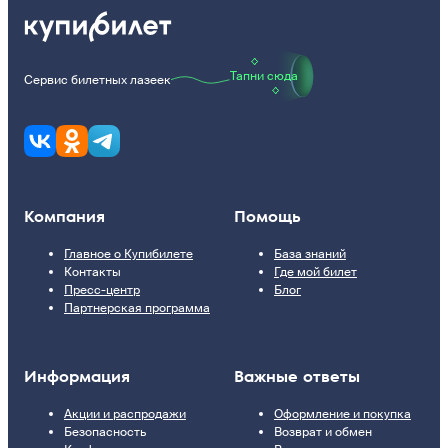
Тапни сюда
Сервис билетных лазеек
Компания
Помощь
Главное о Купибилете
База знаний
Контакты
Где мой билет
Пресс-центр
Блог
Партнерская программа
Информация
Важные ответы
Акции и распродажи
Оформление и покупка
Безопасность
Возврат и обмен