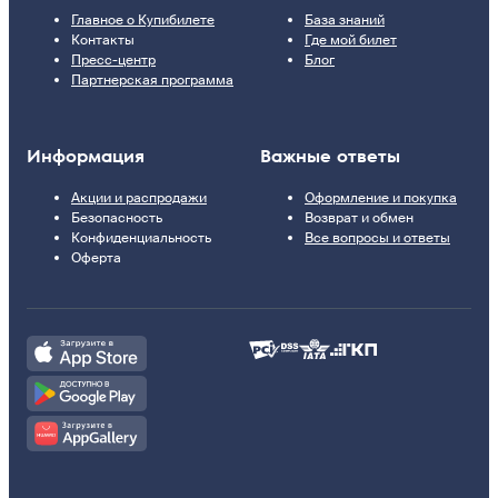
Главное о Купибилете
База знаний
Контакты
Где мой билет
Пресс-центр
Блог
Партнерская программа
Информация
Важные ответы
Акции и распродажи
Оформление и покупка
Безопасность
Возврат и обмен
Конфиденциальность
Все вопросы и ответы
Оферта