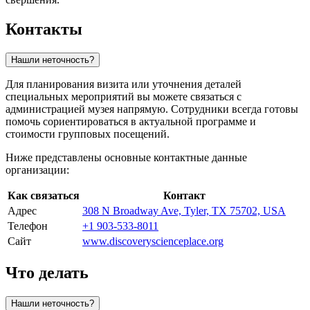
Контакты
Нашли неточность?
Для планирования визита или уточнения деталей
специальных мероприятий вы можете связаться с
администрацией музея напрямую. Сотрудники всегда готовы
помочь сориентироваться в актуальной программе и
стоимости групповых посещений.
Ниже представлены основные контактные данные
организации:
Как связаться
Контакт
Адрес
308 N Broadway Ave, Tyler, TX 75702, USA
Телефон
+1 903-533-8011
Сайт
www.discoveryscienceplace.org
Что делать
Нашли неточность?