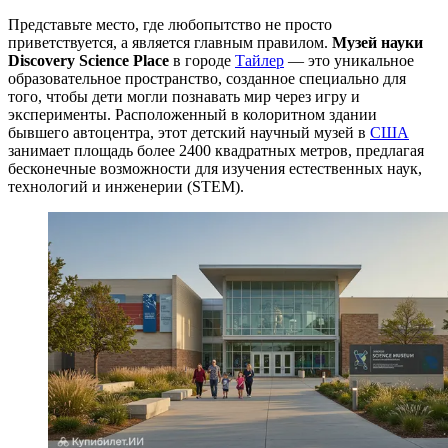
Представьте место, где любопытство не просто
приветствуется, а является главным правилом.
Музей науки
Discovery Science Place
в городе
Тайлер
— это уникальное
образовательное пространство, созданное специально для
того, чтобы дети могли познавать мир через игру и
эксперименты. Расположенный в колоритном здании
бывшего автоцентра, этот детский научный музей в
США
занимает площадь более 2400 квадратных метров, предлагая
бесконечные возможности для изучения естественных наук,
технологий и инженерии (STEM).