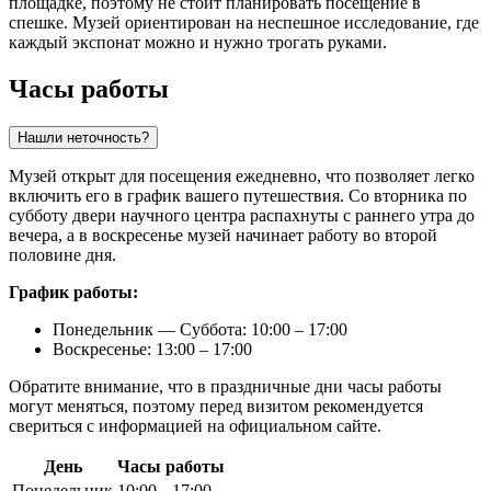
площадке, поэтому не стоит планировать посещение в
спешке. Музей ориентирован на неспешное исследование, где
каждый экспонат можно и нужно трогать руками.
Часы работы
Нашли неточность?
Музей открыт для посещения ежедневно, что позволяет легко
включить его в график вашего путешествия. Со вторника по
субботу двери научного центра распахнуты с раннего утра до
вечера, а в воскресенье музей начинает работу во второй
половине дня.
График работы:
Понедельник — Суббота: 10:00 – 17:00
Воскресенье: 13:00 – 17:00
Обратите внимание, что в праздничные дни часы работы
могут меняться, поэтому перед визитом рекомендуется
свериться с информацией на официальном сайте.
День
Часы работы
Понедельник
10:00 – 17:00