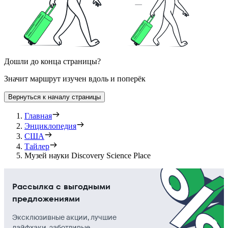
Дошли до конца страницы?
Значит маршрут изучен вдоль и поперёк
Вернуться к началу страницы
Главная
Энциклопедия
США
Тайлер
Музей науки Discovery Science Place
Рассылка с выгодными
предложениями
Эксклюзивные акции, лучшие
лайфхаки, заботливые