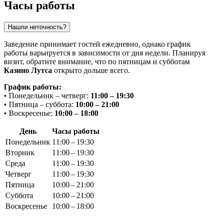
Часы работы
Нашли неточность?
Заведение принимает гостей ежедневно, однако график
работы варьируется в зависимости от дня недели. Планируя
визит, обратите внимание, что по пятницам и субботам
Казино Лутса
открыто дольше всего.
График работы:
• Понедельник – четверг:
11:00 – 19:30
• Пятница – суббота:
10:00 – 21:00
• Воскресенье:
10:00 – 18:00
День
Часы работы
Понедельник
11:00 – 19:30
Вторник
11:00 – 19:30
Среда
11:00 – 19:30
Четверг
11:00 – 19:30
Пятница
10:00 – 21:00
Суббота
10:00 – 21:00
Воскресенье
10:00 – 18:00