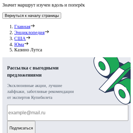
Значит маршрут изучен вдоль и поперёк
Вернуться к началу страницы
Главная
Энциклопедия
США
Юма
Казино Лутса
Рассылка с выгодными
предложениями
Эксклюзивные акции, лучшие
лайфхаки, заботливые рекомендации
от экспертов Купибилета
Подписаться