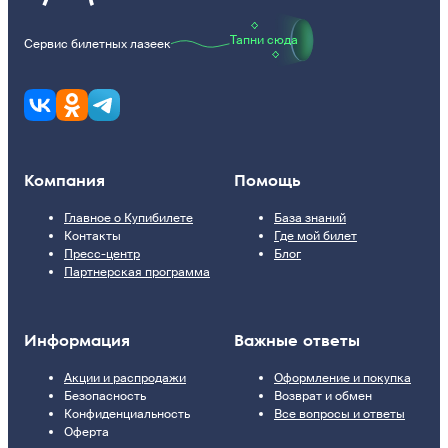
Тапни сюда
Сервис билетных лазеек
Компания
Помощь
Главное о Купибилете
База знаний
Контакты
Где мой билет
Пресс-центр
Блог
Партнерская программа
Информация
Важные ответы
Акции и распродажи
Оформление и покупка
Безопасность
Возврат и обмен
Конфиденциальность
Все вопросы и ответы
Оферта