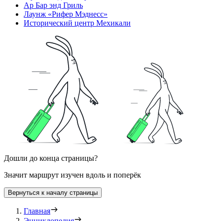
Ар Бар энд Гриль
Лаунж «Рифер Мэднесс»
Исторический центр Мехикали
Дошли до конца страницы?
Значит маршрут изучен вдоль и поперёк
Вернуться к началу страницы
Главная
Энциклопедия