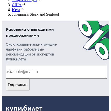
США
Юма
Julieanna's Steak and Seafood
Рассылка с выгодными
предложениями
Эксклюзивные акции, лучшие
лайфхаки, заботливые
рекомендации от экспертов
Купибилета
Подписаться