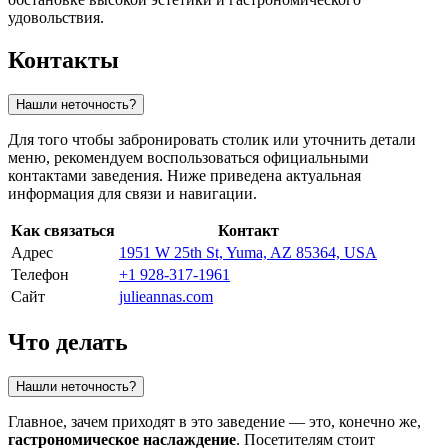
удовольствия.
Контакты
Нашли неточность?
Для того чтобы забронировать столик или уточнить детали
меню, рекомендуем воспользоваться официальными
контактами заведения. Ниже приведена актуальная
информация для связи и навигации.
Как связаться
Контакт
Адрес
1951 W 25th St, Yuma, AZ 85364, USA
Телефон
+1 928-317-1961
Сайт
julieannas.com
Что делать
Нашли неточность?
Главное, зачем приходят в это заведение — это, конечно же,
гастрономическое наслаждение
. Посетителям стоит