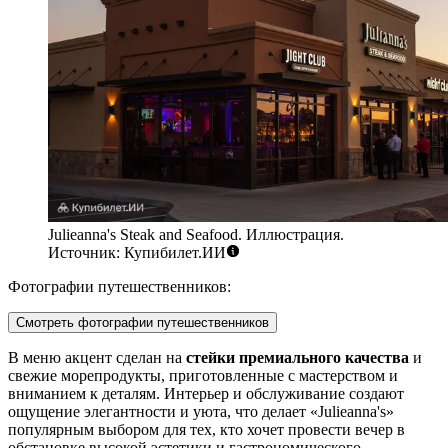
Julieanna's Steak and Seafood. Иллюстрация.
Источник: Купибилет.ИИ
Фотографии путешественников:
Смотреть фотографии путешественников
В меню акцент сделан на
стейки премиального качества
и
свежие морепродукты, приготовленные с мастерством и
вниманием к деталям. Интерьер и обслуживание создают
ощущение элегантности и уюта, что делает «Julieanna's»
популярным выбором для тех, кто хочет провести вечер в
обстановке высокой эстетики и гастрономического