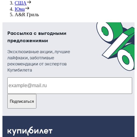
США
Юма
A&R Гриль
Рассылка с выгодными
предложениями
Эксклюзивные акции, лучшие
лайфхаки, заботливые
рекомендации от экспертов
Купибилета
Подписаться