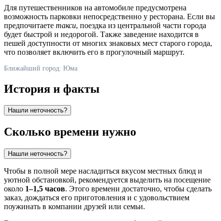
Для путешественников на автомобиле предусмотрена
возможность парковки непосредственно у ресторана. Если вы
предпочитаете
такси
, поездка из центральной части города
будет быстрой и недорогой. Также заведение находится в
пешей доступности от многих знаковых мест старого города,
что позволяет включить его в прогулочный маршрут.
Ближайший город: Юма
История и факты
Нашли неточность?
Сколько времени нужно
Нашли неточность?
Чтобы в полной мере насладиться вкусом местных блюд и
уютной обстановкой, рекомендуется выделить на посещение
около
1–1,5 часов
. Этого времени достаточно, чтобы сделать
заказ, дождаться его приготовления и с удовольствием
поужинать в компании друзей или семьи.