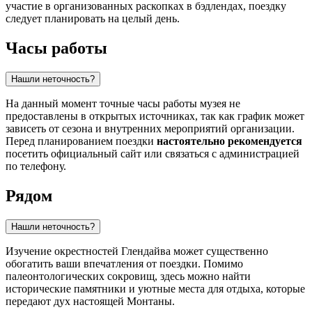
участие в организованных раскопках в бэдлендах, поездку
следует планировать на целый день.
Часы работы
Нашли неточность?
На данный момент точные часы работы музея не
предоставлены в открытых источниках, так как график может
зависеть от сезона и внутренних мероприятий организации.
Перед планированием поездки
настоятельно рекомендуется
посетить официальный сайт или связаться с администрацией
по телефону.
Рядом
Нашли неточность?
Изучение окрестностей Глендайва может существенно
обогатить ваши впечатления от поездки. Помимо
палеонтологических сокровищ, здесь можно найти
исторические памятники и уютные места для отдыха, которые
передают дух настоящей Монтаны.