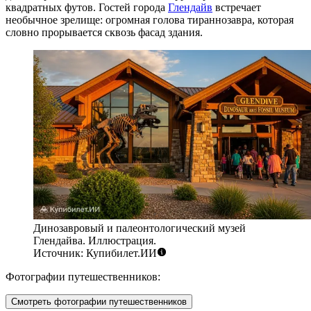
квадратных футов. Гостей города
Глендайв
встречает
необычное зрелище: огромная голова тираннозавра, которая
словно прорывается сквозь фасад здания.
Динозавровый и палеонтологический музей
Глендайва. Иллюстрация.
Источник: Купибилет.ИИ
Фотографии путешественников:
Смотреть фотографии путешественников