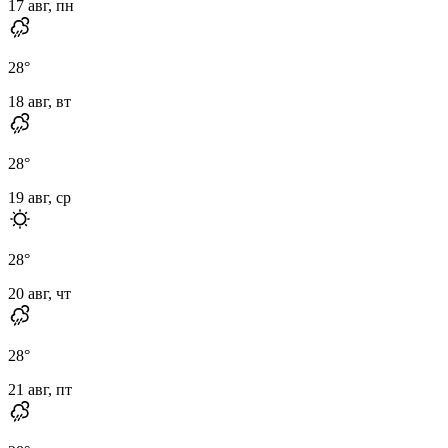
17 авг, пн
28
°
18 авг, вт
28
°
19 авг, ср
28
°
20 авг, чт
28
°
21 авг, пт