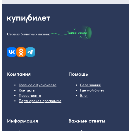
Тапни сюда
Сервис билетных лазеек
Компания
Помощь
Главное о Купибилете
База знаний
Контакты
Где мой билет
Пресс-центр
Блог
Партнерская программа
Информация
Важные ответы