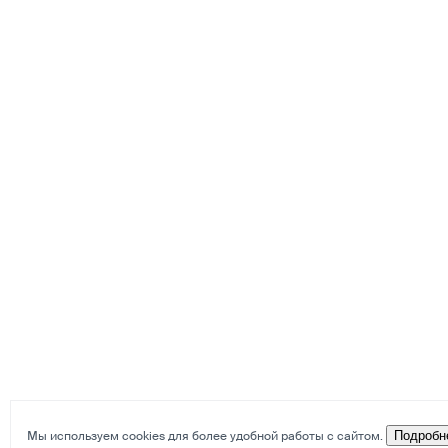
Мы используем cookies для более удобной работы с сайтом.
Подробн