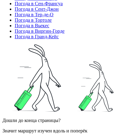
Погода в Сен-Франсуа
Погода в Сент-Джон
Погода в Тер-де-О
Погода в Тортоле
Погода в Вьекес
Погода в Виргин-Горде
Погода в Гранд-Кейс
Дошли до конца страницы?
Значит маршрут изучен вдоль и поперёк