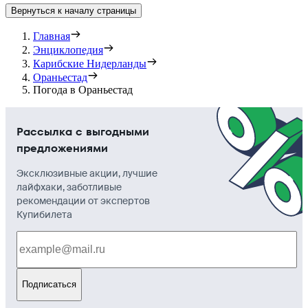
Вернуться к началу страницы
Главная
Энциклопедия
Карибские Нидерланды
Ораньестад
Погода в Ораньестад
Рассылка с выгодными
предложениями
Эксклюзивные акции, лучшие
лайфхаки, заботливые
рекомендации от экспертов
Купибилета
Подписаться