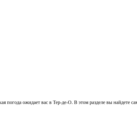
кая погода ожидает вас в Тер-де-О. В этом разделе вы найдете 