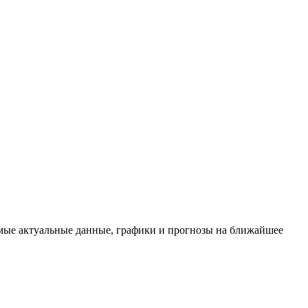
самые актуальные данные, графики и прогнозы на ближайшее