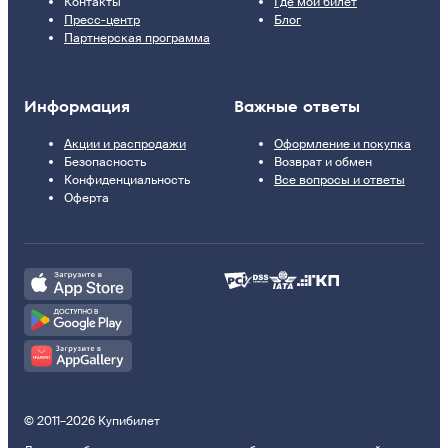
Контакты
Где мой билет
Пресс-центр
Блог
Партнерская программа
Информация
Важные ответы
Акции и распродажи
Оформление и покупка
Безопасность
Возврат и обмен
Конфиденциальность
Все вопросы и ответы
Оферта
© 2011–2026 Купибилет