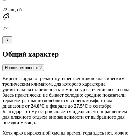
22 авг, сб
27
°
Общий характер
Нашли неточность?
Виргин-Горда встречает путешественников классическим
тропическим климатом, для которого характерна
удивительная стабильность температур в течение всего года.
Здесь практически не бывает холодно: средние показатели
термометра плавно колеблются в очень комфортном
диапазоне от
24.8°C
в феврале до
27.5°C
в сентябре.
Благодаря этому остров является идеальным направлением
для пляжного отдыха вне зависимости от выбранного для
поездки месяца.
Хотя ярко выраженной смены времен года здесь нет, можно