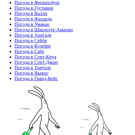
Погода в Филипсбург
Погода в Густавии
Погода в Валли
Погода в Фахардо
Погода в Умакао
Погода в Шарлотте-Амалии
Погода в Анегаде
Погода в Сейбе
Погода в Кулебре
Погода в Сабе
Погода в Сент-Круа
Погода в Сент-Джон
Погода в Тортоле
Погода в Вьекес
Погода в Гранд-Кейс