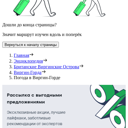
Дошли до конца страницы?
Значит маршрут изучен вдоль и поперёк
Вернуться к началу страницы
Главная
Энциклопедия
Британские Виргинские Острова
Виргин-Горда
Погода в Виргин-Горде
Рассылка с выгодными
предложениями
Эксклюзивные акции, лучшие
лайфхаки, заботливые
рекомендации от экспертов