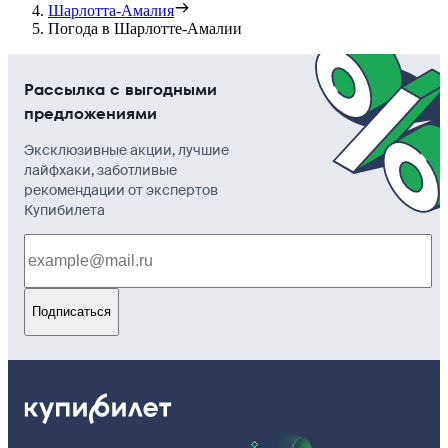
Шарлотта-Амалия
Погода в Шарлотте-Амалии
Рассылка с выгодными
предложениями
Эксклюзивные акции, лучшие
лайфхаки, заботливые
рекомендации от экспертов
Купибилета
Подписаться