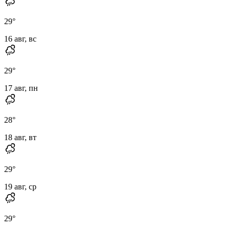
29
°
16 авг, вс
29
°
17 авг, пн
28
°
18 авг, вт
29
°
19 авг, ср
29
°