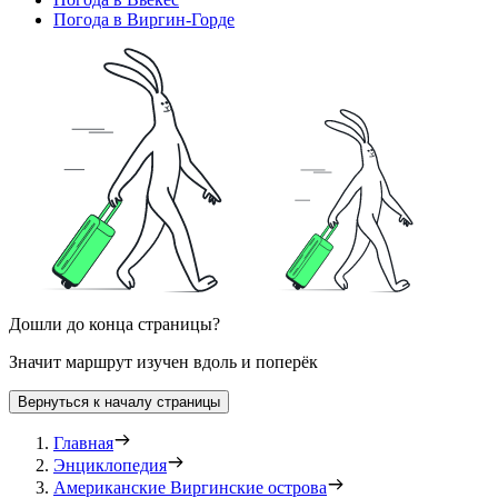
Погода в Виргин-Горде
Дошли до конца страницы?
Значит маршрут изучен вдоль и поперёк
Вернуться к началу страницы
Главная
Энциклопедия
Американские Виргинские острова