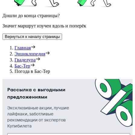
Дошли до конца страницы?
Значит маршрут изучен вдоль и поперёк
Вернуться к началу страницы
Главная
Энциклопедия
Гваделупа
Бас-Тер
Погода в Бас-Тер
Рассылка с выгодными
предложениями
Эксклюзивные акции, лучшие
лайфхаки, заботливые
рекомендации от экспертов
Купибилета