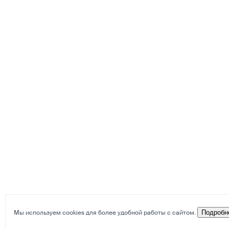
Мы используем cookies для более удобной работы с сайтом.
Подробн