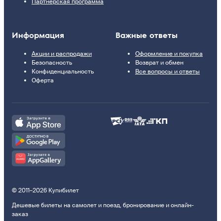
Партнерская программа
Информация
Важные ответы
Акции и распродажи
Оформление и покупка
Безопасность
Возврат и обмен
Конфиденциальность
Все вопросы и ответы
Оферта
© 2011–2026 Купибилет
Дешевые билеты на самолет и поезд, бронирование и онлайн-
заказ