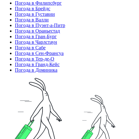
Погода в Филипсбург
Погода в Брейдс
Погода в Густавии
Погода в Валли
Погода в Пуэнт-а-Питр
Погода в Ораньестад
Погода в Гран-Бург
Погода в Чарлстаун
Погода в Сабе
Погода в Сен-Франсуа
Погода в Тер-де-О
Погода в Гранд-Кейс
Погода в Доминика