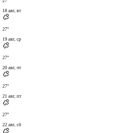
27
°
18 авг, вт
27
°
19 авг, ср
27
°
20 авг, чт
27
°
21 авг, пт
27
°
22 авг, сб