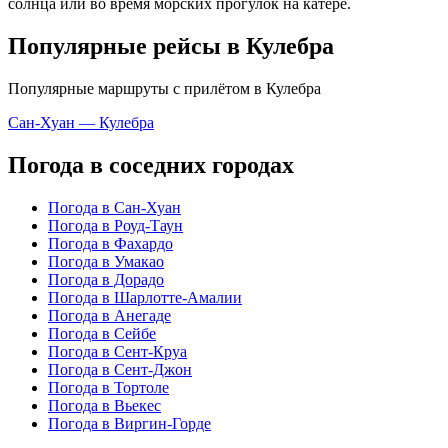
солнца или во время морских прогулок на катере.
Популярные рейсы в Кулебра
Популярные маршруты с прилётом в Кулебра
Сан-Хуан — Кулебра
Погода в соседних городах
Погода в Сан-Хуан
Погода в Роуд-Таун
Погода в Фахардо
Погода в Умакао
Погода в Дорадо
Погода в Шарлотте-Амалии
Погода в Анегаде
Погода в Сейбе
Погода в Сент-Круа
Погода в Сент-Джон
Погода в Тортоле
Погода в Вьекес
Погода в Виргин-Горде