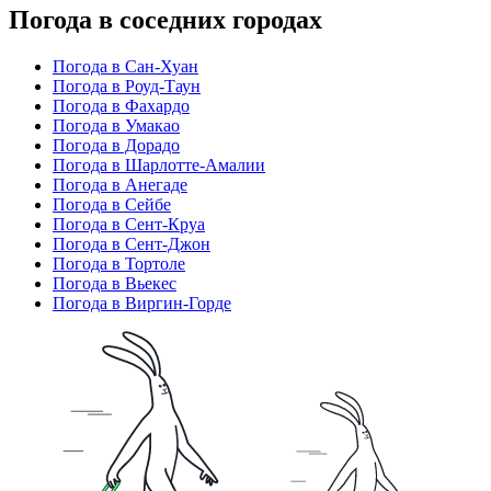
Погода в соседних городах
Погода в Сан-Хуан
Погода в Роуд-Таун
Погода в Фахардо
Погода в Умакао
Погода в Дорадо
Погода в Шарлотте-Амалии
Погода в Анегаде
Погода в Сейбе
Погода в Сент-Круа
Погода в Сент-Джон
Погода в Тортоле
Погода в Вьекес
Погода в Виргин-Горде