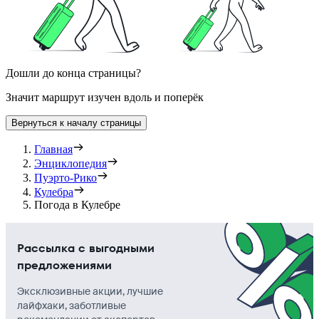
Дошли до конца страницы?
Значит маршрут изучен вдоль и поперёк
Вернуться к началу страницы
Главная
Энциклопедия
Пуэрто-Рико
Кулебра
Погода в Кулебре
Рассылка с выгодными
предложениями
Эксклюзивные акции, лучшие
лайфхаки, заботливые