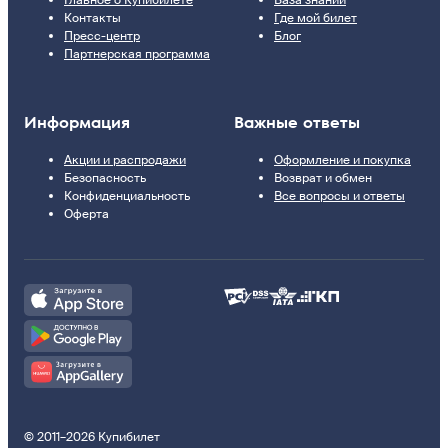
Контакты
Где мой билет
Пресс-центр
Блог
Партнерская программа
Информация
Важные ответы
Акции и распродажи
Оформление и покупка
Безопасность
Возврат и обмен
Конфиденциальность
Все вопросы и ответы
Оферта
© 2011–2026 Купибилет