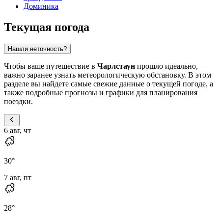
Доминика
Текущая погода
Нашли неточность?
Чтобы ваше путешествие в
Чарлстаун
прошло идеально,
важно заранее узнать метеорологическую обстановку. В этом
разделе вы найдете самые свежие данные о текущей погоде, а
также подробные прогнозы и графики для планирования
поездки.
6 авг, чт
30
°
7 авг, пт
28
°