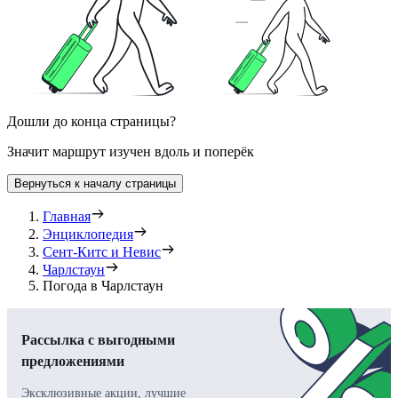
Дошли до конца страницы?
Значит маршрут изучен вдоль и поперёк
Вернуться к началу страницы
Главная
Энциклопедия
Сент-Китс и Невис
Чарлстаун
Погода в Чарлстаун
Рассылка с выгодными
предложениями
Эксклюзивные акции, лучшие