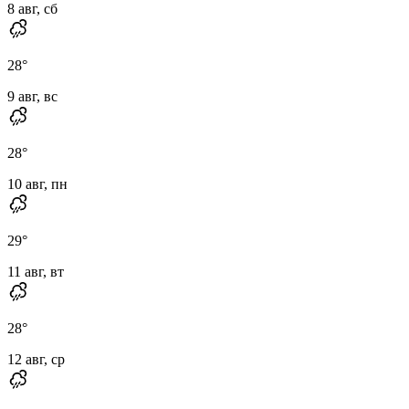
8 авг, сб
28
°
9 авг, вс
28
°
10 авг, пн
29
°
11 авг, вт
28
°
12 авг, ср