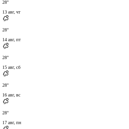
28
°
13 авг, чт
28
°
14 авг, пт
28
°
15 авг, сб
28
°
16 авг, вс
28
°
17 авг, пн