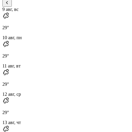
9 авг, вс
29
°
10 авг, пн
29
°
11 авг, вт
29
°
12 авг, ср
29
°
13 авг, чт