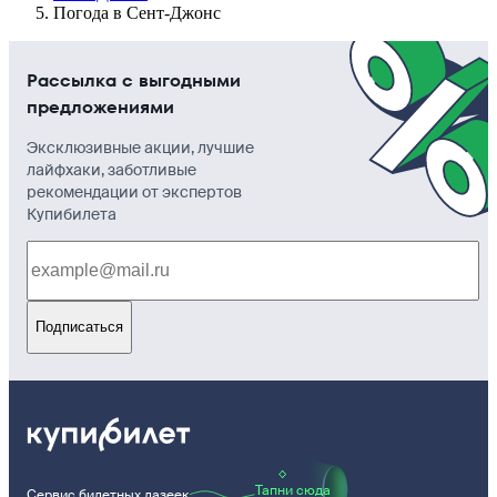
Погода в Сент-Джонс
Рассылка с выгодными
предложениями
Эксклюзивные акции, лучшие
лайфхаки, заботливые
рекомендации от экспертов
Купибилета
Подписаться
Тапни сюда
Сервис билетных лазеек