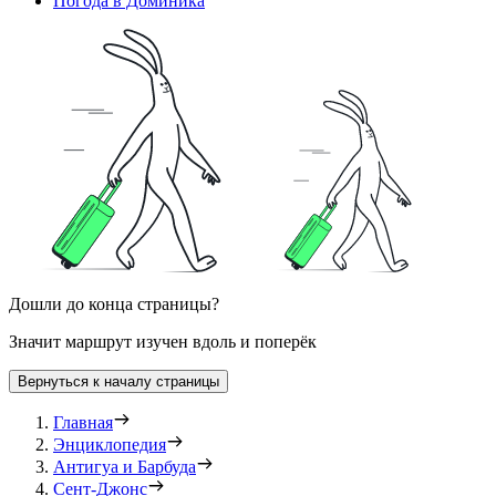
Погода в Доминика
Дошли до конца страницы?
Значит маршрут изучен вдоль и поперёк
Вернуться к началу страницы
Главная
Энциклопедия
Антигуа и Барбуда
Сент-Джонс