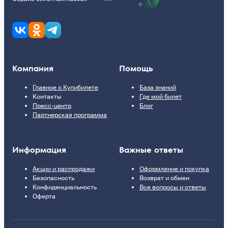
Компания
Помощь
Главное о Купибилете
База знаний
Контакты
Где мой билет
Пресс-центр
Блог
Партнерская программа
Информация
Важные ответы
Акции и распродажи
Оформление и покупка
Безопасность
Возврат и обмен
Конфиденциальность
Все вопросы и ответы
Оферта