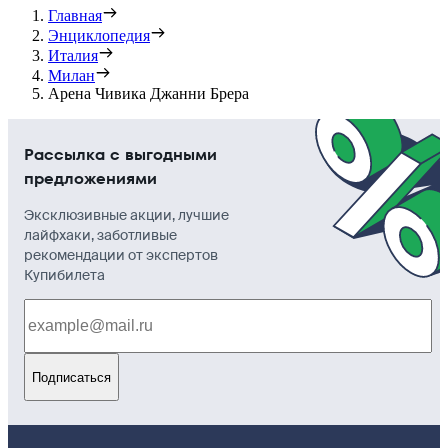
Главная
Энциклопедия
Италия
Милан
Арена Чивика Джанни Брера
Рассылка с выгодными
предложениями
Эксклюзивные акции, лучшие
лайфхаки, заботливые
рекомендации от экспертов
Купибилета
Подписаться