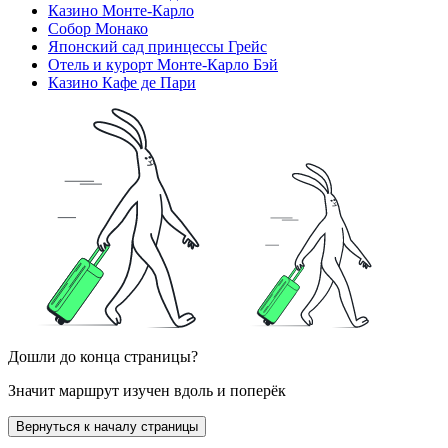
Казино Монте-Карло
Собор Монако
Японский сад принцессы Грейс
Отель и курорт Монте-Карло Бэй
Казино Кафе де Пари
Дошли до конца страницы?
Значит маршрут изучен вдоль и поперёк
Вернуться к началу страницы