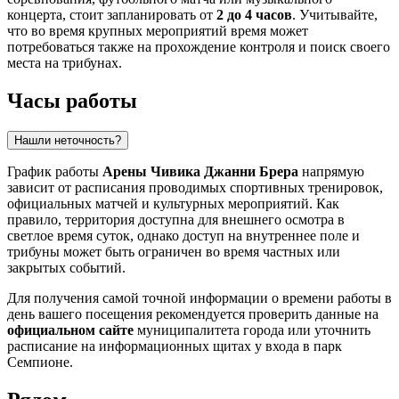
концерта, стоит запланировать от
2 до 4 часов
. Учитывайте,
что во время крупных мероприятий время может
потребоваться также на прохождение контроля и поиск своего
места на трибунах.
Часы работы
Нашли неточность?
График работы
Арены Чивика Джанни Брера
напрямую
зависит от расписания проводимых спортивных тренировок,
официальных матчей и культурных мероприятий. Как
правило, территория доступна для внешнего осмотра в
светлое время суток, однако доступ на внутреннее поле и
трибуны может быть ограничен во время частных или
закрытых событий.
Для получения самой точной информации о времени работы в
день вашего посещения рекомендуется проверить данные на
официальном сайте
муниципалитета города или уточнить
расписание на информационных щитах у входа в парк
Семпионе.