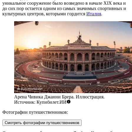
уникальное сооружение было возведено в начале XIX века и
до сих пор остается одним из самых значимых спортивных и
культурных центров, которыми гордится
Италия
.
Арена Чивика Джанни Брера. Иллюстрация.
Источник: Купибилет.ИИ
Фотографии путешественников:
Смотреть фотографии путешественников