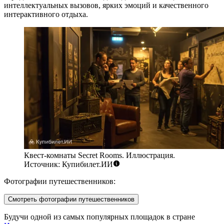
интеллектуальных вызовов, ярких эмоций и качественного
интерактивного отдыха.
Квест-комнаты Secret Rooms. Иллюстрация.
Источник: Купибилет.ИИ
Фотографии путешественников:
Смотреть фотографии путешественников
Будучи одной из самых популярных площадок в стране