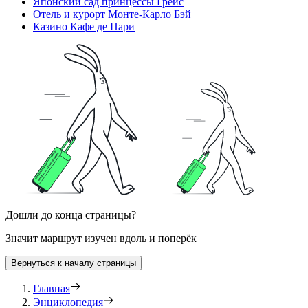
Японский сад принцессы Грейс
Отель и курорт Монте-Карло Бэй
Казино Кафе де Пари
Дошли до конца страницы?
Значит маршрут изучен вдоль и поперёк
Вернуться к началу страницы
Главная
Энциклопедия