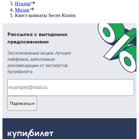
Италия
Милан
Квест-комнаты Secret Rooms
Рассылка с выгодными
предложениями
Эксклюзивные акции, лучшие
лайфхаки, заботливые
рекомендации от экспертов
Купибилета
Подписаться