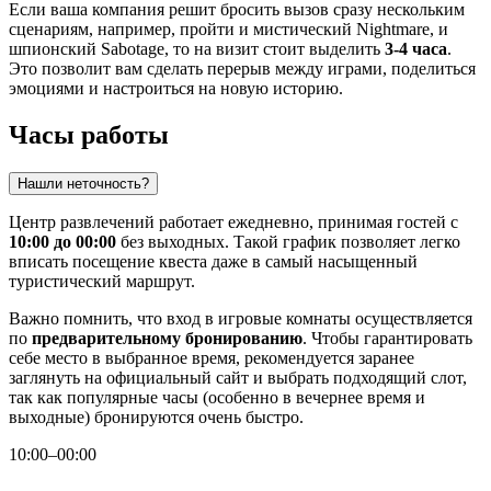
Если ваша компания решит бросить вызов сразу нескольким
сценариям, например, пройти и мистический Nightmare, и
шпионский Sabotage, то на визит стоит выделить
3-4 часа
.
Это позволит вам сделать перерыв между играми, поделиться
эмоциями и настроиться на новую историю.
Часы работы
Нашли неточность?
Центр развлечений работает ежедневно, принимая гостей с
10:00 до 00:00
без выходных. Такой график позволяет легко
вписать посещение квеста даже в самый насыщенный
туристический маршрут.
Важно помнить, что вход в игровые комнаты осуществляется
по
предварительному бронированию
. Чтобы гарантировать
себе место в выбранное время, рекомендуется заранее
заглянуть на официальный сайт и выбрать подходящий слот,
так как популярные часы (особенно в вечернее время и
выходные) бронируются очень быстро.
10:00–00:00