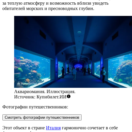
за теплую атмосферу и возможность вблизи увидеть
обитателей морских и пресноводных глубин.
Аквариомания. Иллюстрация.
Источник: Купибилет.ИИ
Фотографии путешественников:
Смотреть фотографии путешественников
Этот объект в стране
Италия
гармонично сочетает в себе