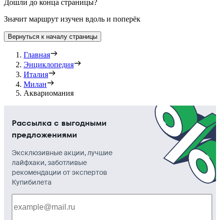
Дошли до конца страницы?
Значит маршрут изучен вдоль и поперёк
Вернуться к началу страницы
Главная
Энциклопедия
Италия
Милан
Аквариомания
Рассылка с выгодными
предложениями
Эксклюзивные акции, лучшие
лайфхаки, заботливые
рекомендации от экспертов
Купибилета