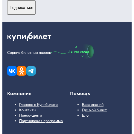
Подписаться
Тапни сюда
Сервис билетных лазеек
Компания
Помощь
Главное о Купибилете
База знаний
Контакты
Где мой билет
Пресс-центр
Блог
Партнерская программа