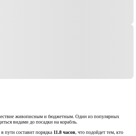
ешествие живописным и бюджетным. Один из популярных
диться видами до посадки на корабль.
я в пути составит порядка
11.8 часов
, что подойдет тем, кто