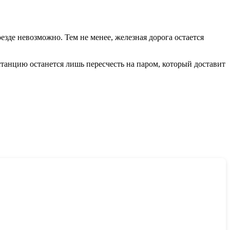
езде невозможно. Тем не менее, железная дорога остается
станцию останется лишь пересчесть на паром, который доставит