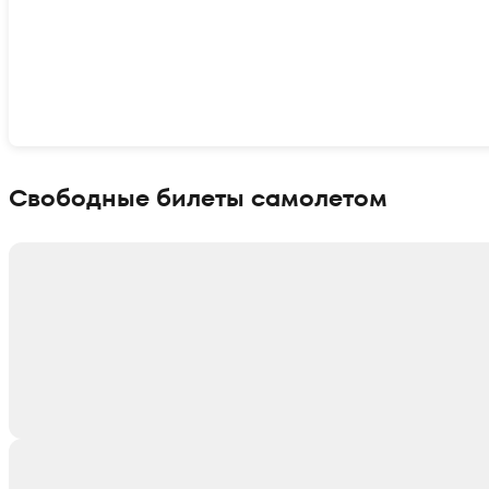
Показать интерактивную карту
Свободные билеты самолетом