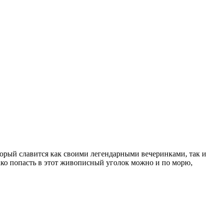
торый славится как своими легендарными вечеринками, так и
ко попасть в этот живописный уголок можно и по морю,