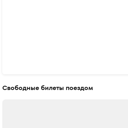
Показать интерактивную карту
Свободные билеты поездом