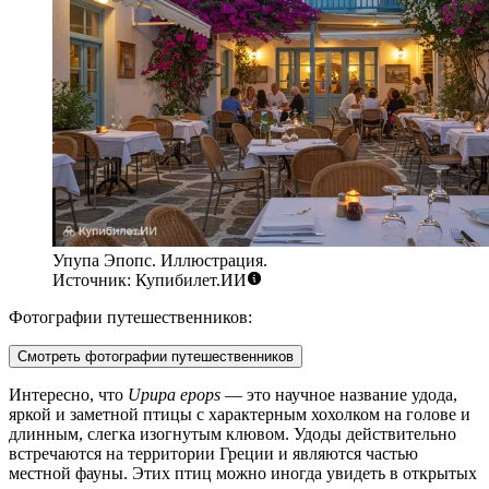
Упупа Эпопс. Иллюстрация.
Источник: Купибилет.ИИ
Фотографии путешественников:
Смотреть фотографии путешественников
Интересно, что
Upupa epops
— это научное название удода,
яркой и заметной птицы с характерным хохолком на голове и
длинным, слегка изогнутым клювом. Удоды действительно
встречаются на территории
Греции
и являются частью
местной фауны. Этих птиц можно иногда увидеть в открытых