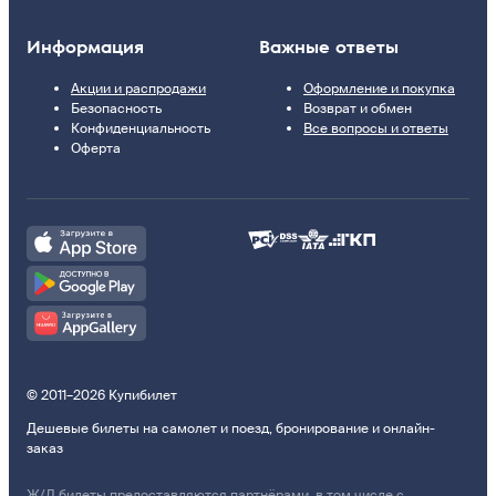
Информация
Важные ответы
Акции и распродажи
Оформление и покупка
Безопасность
Возврат и обмен
Конфиденциальность
Все вопросы и ответы
Оферта
© 2011–2026 Купибилет
Дешевые билеты на самолет и поезд, бронирование и онлайн-
заказ
Ж/Д билеты предоставляются партнёрами, в том числе с