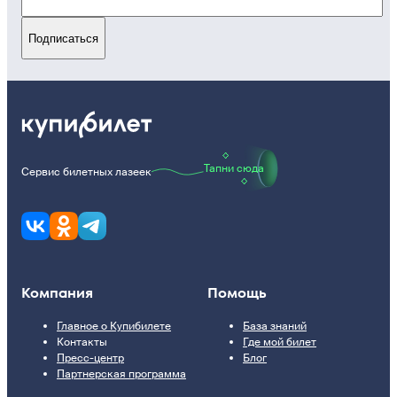
Подписаться
Тапни сюда
Сервис билетных лазеек
Компания
Помощь
Главное о Купибилете
База знаний
Контакты
Где мой билет
Пресс-центр
Блог
Партнерская программа