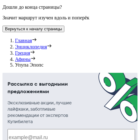
Дошли до конца страницы?
Значит маршрут изучен вдоль и поперёк
Вернуться к началу страницы
Главная
Энциклопедия
Греция
Афины
Упупа Эпопс
Рассылка с выгодными
предложениями
Эксклюзивные акции, лучшие
лайфхаки, заботливые
рекомендации от экспертов
Купибилета