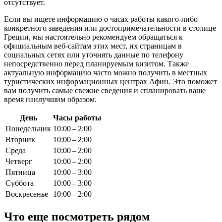
отсутствует.
Если вы ищете информацию о часах работы какого-либо
конкретного заведения или достопримечательности в столице
Греции
, мы настоятельно рекомендуем обращаться к
официальным веб-сайтам этих мест, их страницам в
социальных сетях или уточнять данные по телефону
непосредственно перед планируемым визитом. Также
актуальную информацию часто можно получить в местных
туристических информационных центрах
Афин
. Это поможет
вам получить самые свежие сведения и спланировать ваше
время наилучшим образом.
День
Часы работы
Понедельник
10:00 – 2:00
Вторник
10:00 – 2:00
Среда
10:00 – 2:00
Четверг
10:00 – 2:00
Пятница
10:00 – 3:00
Суббота
10:00 – 3:00
Воскресенье
10:00 – 2:00
Что еще посмотреть рядом