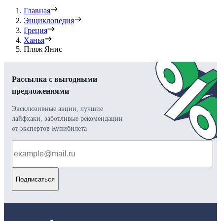
Главная
Энциклопедия
Греция
Ханья
Пляж Янис
Рассылка с выгодными
предложениями
Эксклюзивные акции, лучшие
лайфхаки, заботливые рекомендации
от экспертов Купибилета
Подписаться