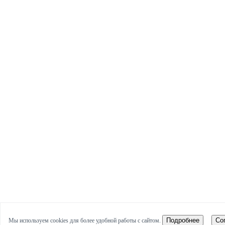
Подробнее
Со
Мы используем cookies для более удобной работы с сайтом.