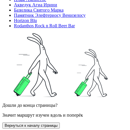
Акведук Агиа Ирини
Базилика Святого Марка
Памятник Элефтериосу Венизелосу
Horizon Blu
Rodanthos Rock n Roll Beer Bar
Дошли до конца страницы?
Значит маршрут изучен вдоль и поперёк
Вернуться к началу страницы