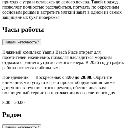
приходя с утра и оставаясь до самого вечера. Такой подход
позволяет полностью расслабиться, погулять по окрестным
сосновым рощам и встретить мягкий закат в одной из самых
защищенных бухт побережья.
Часы работы
Нашли неточность?
Пляжный комплекс Yannis Beach Place открыт для
посетителей ежедневно, позволяя насладиться морским
отдыхом с раннего утра до самого вечера. В 2026 году график
работы остается стабильным:
Понедельник — Воскресенье:
с 8:00 до 20:00
. Обратите
внимание, что услуги кафе и прокат оборудования также
доступны в течение этого времени, обеспечивая вам
полноценный сервис на протяжении всего светового дня.
8:00 – 20:00
Рядом
Нашли неточность?