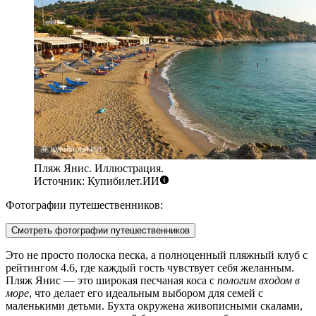
Пляж Янис. Иллюстрация.
Источник: Купибилет.ИИ
Фотографии путешественников:
Смотреть фотографии путешественников
Это не просто полоска песка, а полноценный пляжный клуб с
рейтингом 4.6, где каждый гость чувствует себя желанным.
Пляж Янис — это широкая песчаная коса с
пологим входом в
море
, что делает его идеальным выбором для семей с
маленькими детьми. Бухта окружена живописными скалами,