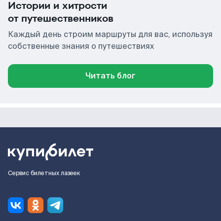
Истории и хитрости
от путешественников
Каждый день строим маршруты для вас, используя
собственные знания о путешествиях
Читать блог
Сервис билетных лазеек