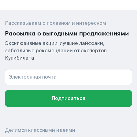
Рассказываем о полезном и интересном
Рассылка с выгодными предложениями
Эксклюзивные акции, лучшие лайфхаки,
заботливые рекомендации от экспертов
Купибилета
Электронная почта
Подписаться
Делимся классными идеями