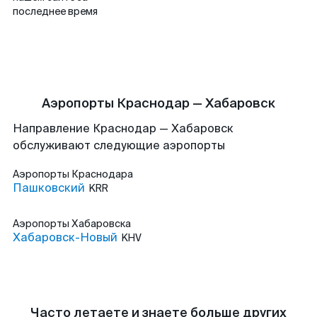
последнее время
Аэропорты Краснодар — Хабаровск
Направление Краснодар — Хабаровск
обслуживают следующие аэропорты
Аэропорты
Краснодара
Пашковский
KRR
Аэропорты
Хабаровска
Хабаровск-Новый
KHV
Часто летаете и знаете больше других