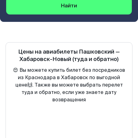
Найти
Цены на авиабилеты
Пашковский
—
Хабаровск-Новый
(туда и обратно)
😍 Вы можете купить билет без посредников
из Краснодара в Хабаровск по выгодной
цене🙌. Также вы можете выбрать перелет
туда и обратно, если уже знаете дату
возвращения