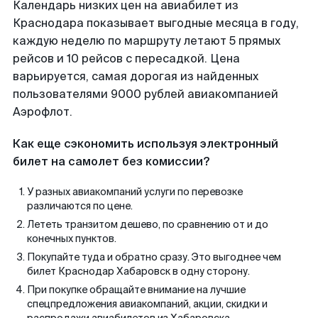
Календарь низких цен на авиабилет из
Краснодара показывает выгодные месяца в году,
каждую неделю по маршруту летают 5 прямых
рейсов и 10 рейсов с пересадкой. Цена
варьируется, самая дорогая из найденных
пользователями 9000 рублей авиакомпанией
Аэрофлот.
Как еще сэкономить используя электронный
билет на самолет без комиссии?
У разных авиакомпаний услуги по перевозке
различаются по цене.
Лететь транзитом дешево, по сравнению от и до
конечных пунктов.
Покупайте туда и обратно сразу. Это выгоднее чем
билет Краснодар Хабаровск в одну сторону.
При покупке обращайте внимание на лучшие
спецпредложения авиакомпаний, акции, скидки и