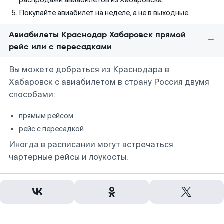
распродажи авиабилетов из Хабаровска.
Покупайте авиабилет на неделе, а не в выходные.
Авиабилеты Краснодар Хабаровск прямой
рейс или с пересадками
Вы можете добраться из Краснодара в
Хабаровск с авиабилетом в страну Россия двумя
способами:
прямым рейсом
рейс с пересадкой
Иногда в расписании могут встречаться
чартерные рейсы и лоукосты.