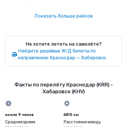
Показать больше рейсов
Не хотите лететь на самолёте?
Найдите дешёвые Ж/Д билеты по
направлению Краснодар — Хабаровск.
Факты по перелёту Краснодар (KRR) -
Хабаровск (KHV)
около 9 часов
6810 км
Среднее время
Расстояние между