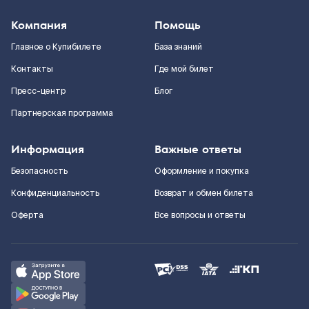
Компания
Помощь
Главное о Купибилете
База знаний
Контакты
Где мой билет
Пресс-центр
Блог
Партнерская программа
Информация
Важные ответы
Безопасность
Оформление и покупка
Конфиденциальность
Возврат и обмен билета
Оферта
Все вопросы и ответы