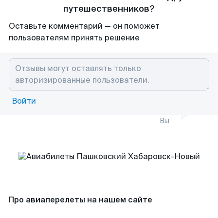
путешественников?
Оставьте комментарий — он поможет
пользователям принять решение
Войти
Вы
Про авиаперелеты на нашем сайте