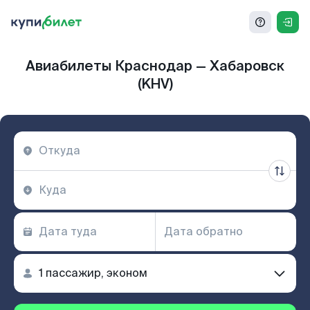
Авиабилеты Краснодар — Хабаровск
(KHV)