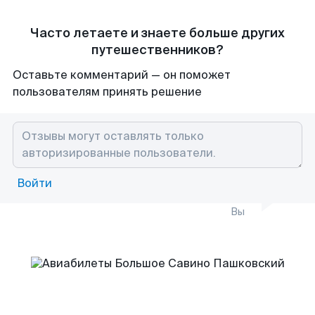
Часто летаете и знаете больше других
путешественников?
Оставьте комментарий — он поможет
пользователям принять решение
Войти
Вы