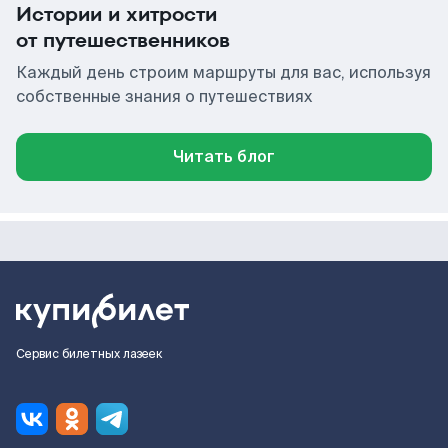
Истории и хитрости
от путешественников
Каждый день строим маршруты для вас, используя
собственные знания о путешествиях
Читать блог
Сервис билетных лазеек