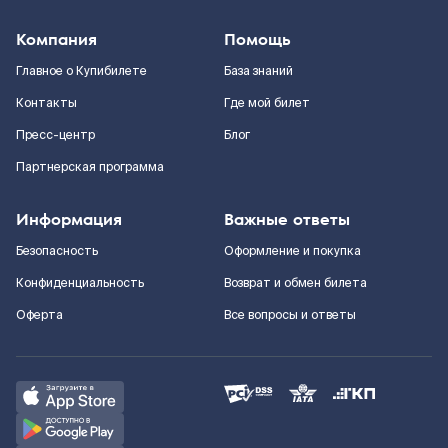
Компания
Помощь
Главное о Купибилете
База знаний
Контакты
Где мой билет
Пресс-центр
Блог
Партнерская программа
Информация
Важные ответы
Безопасность
Оформление и покупка
Конфиденциальность
Возврат и обмен билета
Оферта
Все вопросы и ответы