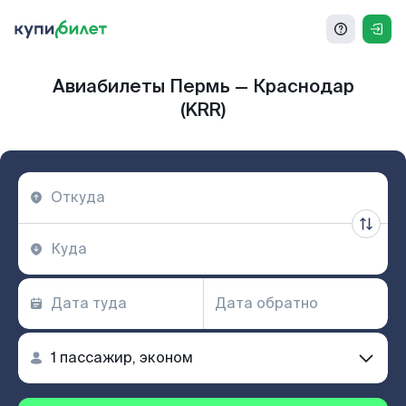
Авиабилеты Пермь — Краснодар
(KRR)