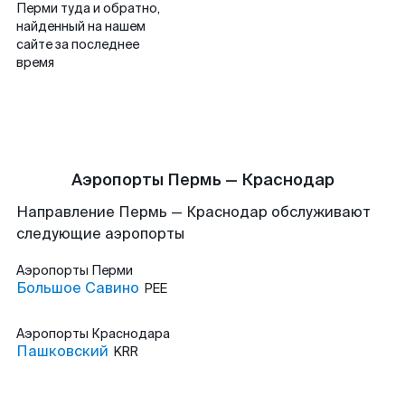
Перми туда и обратно,
найденный на нашем
сайте за последнее
время
Аэропорты Пермь — Краснодар
Направление Пермь — Краснодар обслуживают
следующие аэропорты
Аэропорты
Перми
Большое Савино
PEE
Аэропорты
Краснодара
Пашковский
KRR