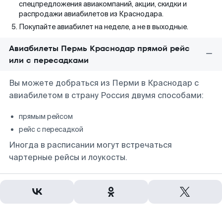
спецпредложения авиакомпаний, акции, скидки и
распродажи авиабилетов из Краснодара.
Покупайте авиабилет на неделе, а не в выходные.
Авиабилеты Пермь Краснодар прямой рейс
или с пересадками
Вы можете добраться из Перми в Краснодар с
авиабилетом в страну Россия двумя способами:
прямым рейсом
рейс с пересадкой
Иногда в расписании могут встречаться
чартерные рейсы и лоукосты.