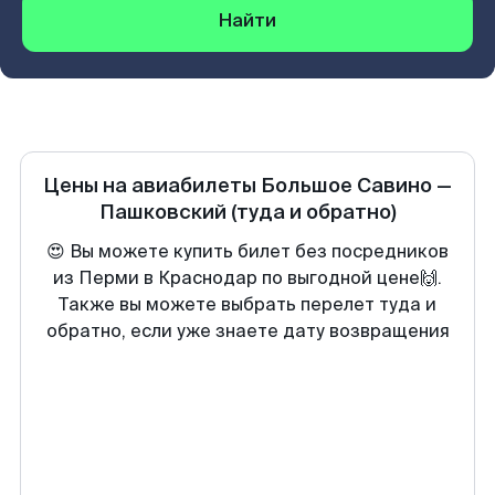
Найти
Цены на авиабилеты
Большое Савино
—
Пашковский
(туда и обратно)
😍 Вы можете купить билет без посредников
из Перми в Краснодар по выгодной цене🙌.
Также вы можете выбрать перелет туда и
обратно, если уже знаете дату возвращения