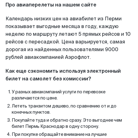
Про авиаперелеты на нашем сайте
Календарь низких цен на авиабилет из Перми
показывает выгодные месяца в году, каждую
неделю по маршруту летают 5 прямых рейсов и 10
рейсов с пересадкой. Цена варьируется, самая
дорогая из найденных пользователями 9000
рублей авиакомпанией Аэрофлот.
Как еще сэкономить используя электронный
билет на самолет без комиссии?
У разных авиакомпаний услуги по перевозке
различаются по цене.
Лететь транзитом дешево, по сравнению от и до
конечных пунктов.
Покупайте туда и обратно сразу. Это выгоднее чем
билет Пермь Краснодар в одну сторону.
При покупке обращайте внимание на лучшие