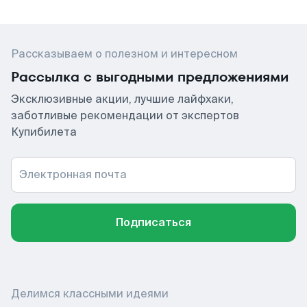
Рассказываем о полезном и интересном
Рассылка с выгодными предложениями
Эксклюзивные акции, лучшие лайфхаки,
заботливые рекомендации от экспертов
Купибилета
Электронная почта
Подписаться
Делимся классными идеями