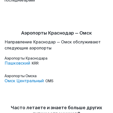
последнее время
Аэропорты Краснодар — Омск
Направление Краснодар — Омск обслуживают
следующие аэропорты
Аэропорты
Краснодара
Пашковский
KRR
Аэропорты
Омска
Омск Центральный
OMS
Часто летаете и знаете больше других