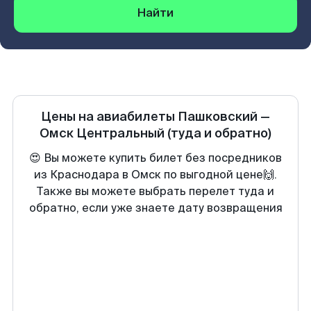
Найти
Цены на авиабилеты
Пашковский
—
Омск Центральный
(туда и обратно)
😍 Вы можете купить билет без посредников
из Краснодара в Омск по выгодной цене🙌.
Также вы можете выбрать перелет туда и
обратно, если уже знаете дату возвращения