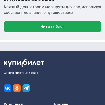
Каждый день строим маршруты для вас, используя
собственные знания о путешествиях
Читать блог
Сервис билетных лазеек
Компания
Помощь