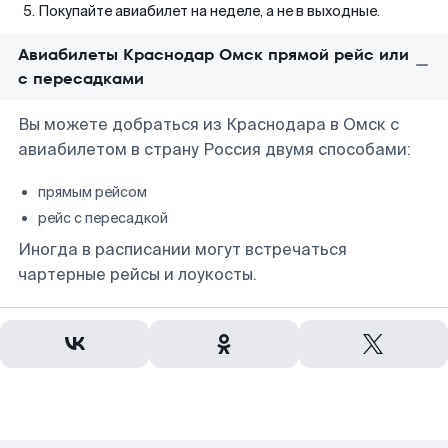
Покупайте авиабилет на неделе, а не в выходные.
Авиабилеты Краснодар Омск прямой рейс или
с пересадками
Вы можете добраться из Краснодара в Омск с
авиабилетом в страну Россия двумя способами:
прямым рейсом
рейс с пересадкой
Иногда в расписании могут встречаться
чартерные рейсы и лоукосты.