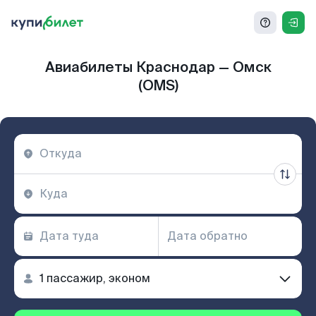
Авиабилеты Краснодар — Омск
(OMS)