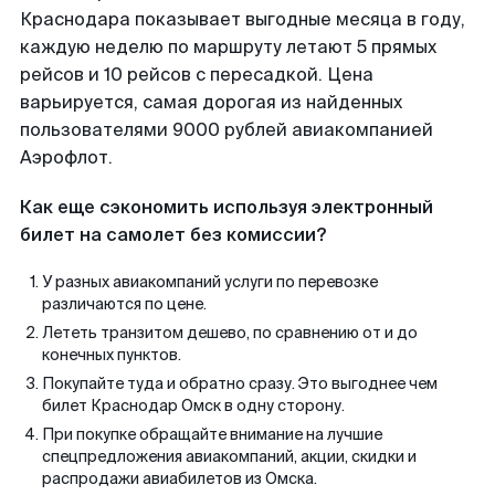
Краснодара показывает выгодные месяца в году,
каждую неделю по маршруту летают 5 прямых
рейсов и 10 рейсов с пересадкой. Цена
варьируется, самая дорогая из найденных
пользователями 9000 рублей авиакомпанией
Аэрофлот.
Как еще сэкономить используя электронный
билет на самолет без комиссии?
У разных авиакомпаний услуги по перевозке
различаются по цене.
Лететь транзитом дешево, по сравнению от и до
конечных пунктов.
Покупайте туда и обратно сразу. Это выгоднее чем
билет Краснодар Омск в одну сторону.
При покупке обращайте внимание на лучшие
спецпредложения авиакомпаний, акции, скидки и
распродажи авиабилетов из Омска.