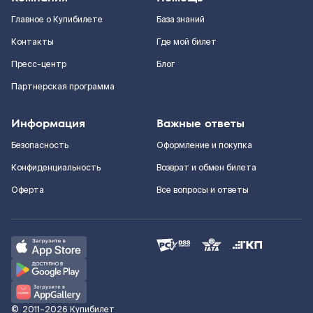
Главное о Купибилете
База знаний
Контакты
Где мой билет
Пресс-центр
Блог
Партнерская программа
Информация
Важные ответы
Безопасность
Оформление и покупка
Конфиденциальность
Возврат и обмен билета
Оферта
Все вопросы и ответы
©
2011–2026
Купибилет