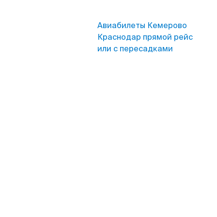
Авиабилеты Кемерово
Краснодар прямой рейс
или с пересадками