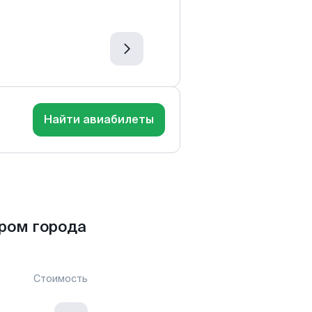
Найти авиабилеты
ром города
Стоимость