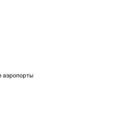
е аэропорты