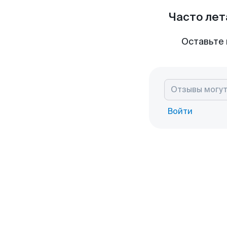
Часто лет
Оставьте 
Войти