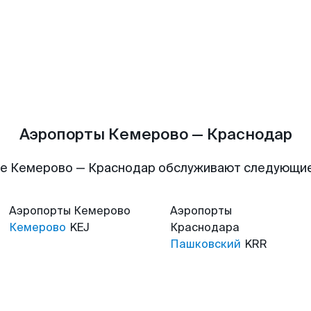
Аэропорты Кемерово — Краснодар
е Кемерово — Краснодар обслуживают следующи
Аэропорты
Кемерово
Аэропорты
Кемерово
KEJ
Краснодара
Пашковский
KRR