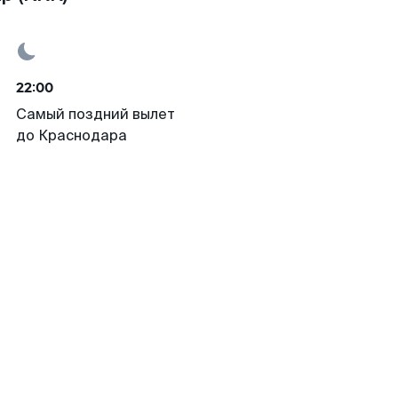
22:00
Самый поздний вылет
до Краснодара