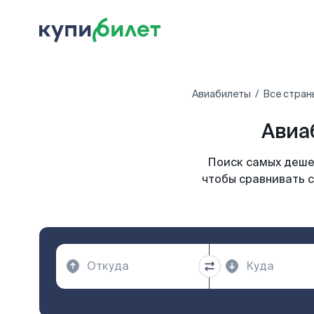
Авиабилеты
Все стран
Авиа
Поиск самых дешев
чтобы сравнивать с