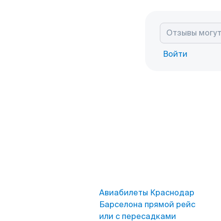
Войти
Авиабилеты Краснодар
Барселона прямой рейс
или с пересадками