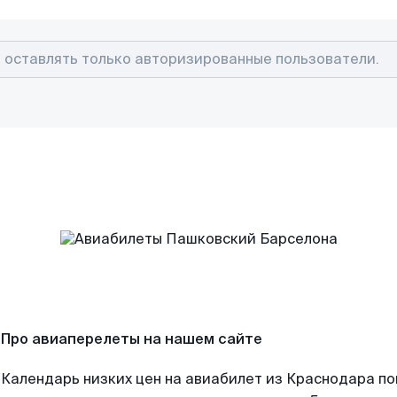
Про авиаперелеты на нашем сайте
Календарь низких цен на авиабилет из Краснодара п