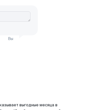
Вы
оказывает выгодные месяца в