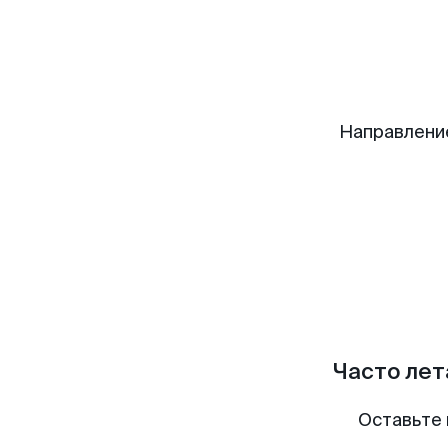
Направлени
Часто лет
Оставьте 