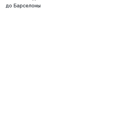
до Барселоны