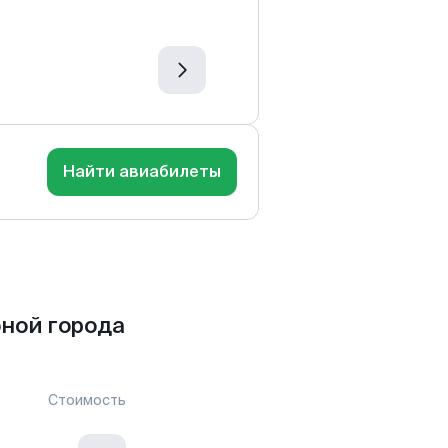
Найти авиабилеты
ной города
Стоимость